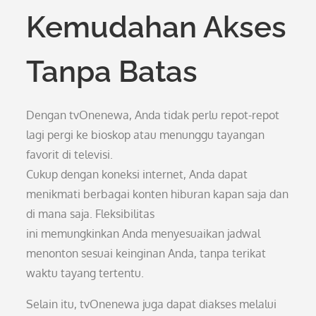
Kemudahan Akses
Tanpa Batas
Dengan tvOnenewa, Anda tidak perlu repot-repot
lagi pergi ke bioskop atau menunggu tayangan
favorit di televisi.
Cukup dengan koneksi internet, Anda dapat
menikmati berbagai konten hiburan kapan saja dan
di mana saja. Fleksibilitas
ini memungkinkan Anda menyesuaikan jadwal
menonton sesuai keinginan Anda, tanpa terikat
waktu tayang tertentu.
Selain itu, tvOnenewa juga dapat diakses melalui