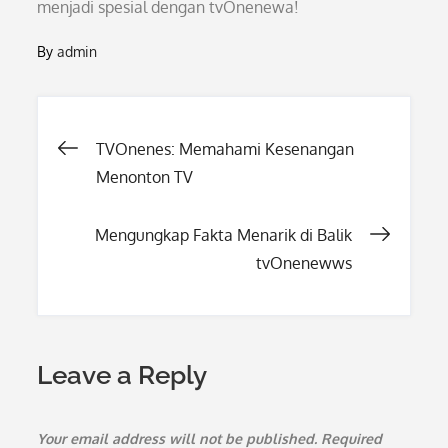
menjadi spesial dengan tvOnenewa!
By
admin
Post
TVOnenes: Memahami Kesenangan
Menonton TV
navigation
Mengungkap Fakta Menarik di Balik
tvOnenewws
Leave a Reply
Your email address will not be published.
Required