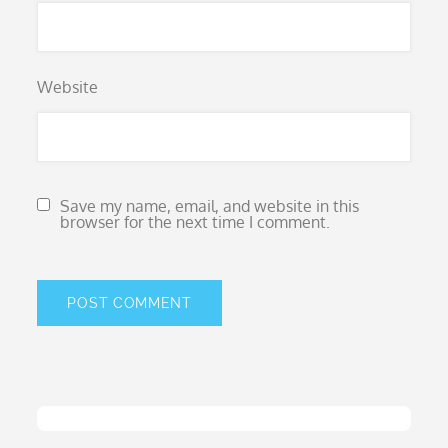
Website
Save my name, email, and website in this
browser for the next time I comment.