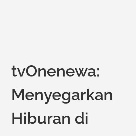
tvOnenewa:
Menyegarkan
Hiburan di