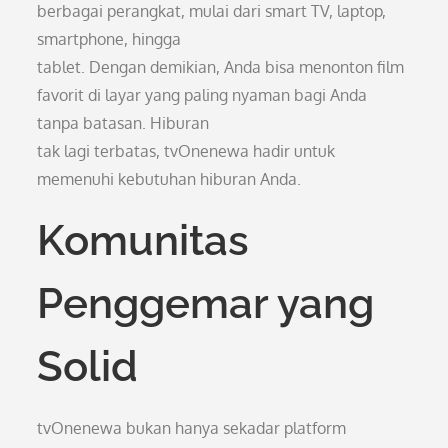
berbagai perangkat, mulai dari smart TV, laptop,
smartphone, hingga
tablet. Dengan demikian, Anda bisa menonton film
favorit di layar yang paling nyaman bagi Anda
tanpa batasan. Hiburan
tak lagi terbatas, tvOnenewa hadir untuk
memenuhi kebutuhan hiburan Anda.
Komunitas
Penggemar yang
Solid
tvOnenewa bukan hanya sekadar platform