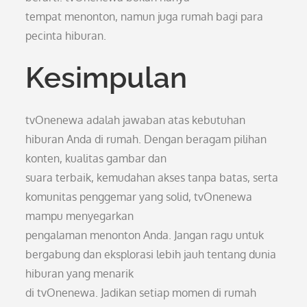
tempat menonton, namun juga rumah bagi para
pecinta hiburan.
Kesimpulan
tvOnenewa adalah jawaban atas kebutuhan
hiburan Anda di rumah. Dengan beragam pilihan
konten, kualitas gambar dan
suara terbaik, kemudahan akses tanpa batas, serta
komunitas penggemar yang solid, tvOnenewa
mampu menyegarkan
pengalaman menonton Anda. Jangan ragu untuk
bergabung dan eksplorasi lebih jauh tentang dunia
hiburan yang menarik
di tvOnenewa. Jadikan setiap momen di rumah