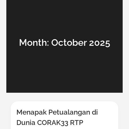
Month:
October 2025
Menapak Petualangan di
Dunia CORAK33 RTP