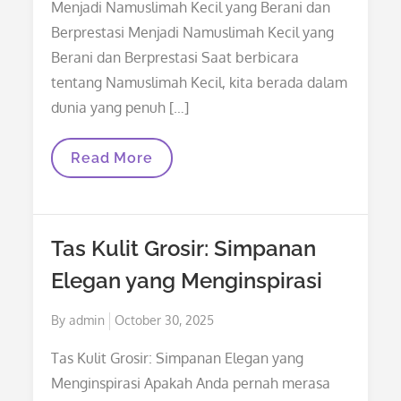
Menjadi Namuslimah Kecil yang Berani dan
Berprestasi Menjadi Namuslimah Kecil yang
Berani dan Berprestasi Saat berbicara
tentang Namuslimah Kecil, kita berada dalam
dunia yang penuh […]
Menjadi
Read More
Namuslimah
Kecil
Yang
Berani
Dan
Tas Kulit Grosir: Simpanan
Berprestasi
Elegan yang Menginspirasi
Posted
By
admin
October 30, 2025
on
Tas Kulit Grosir: Simpanan Elegan yang
Menginspirasi Apakah Anda pernah merasa