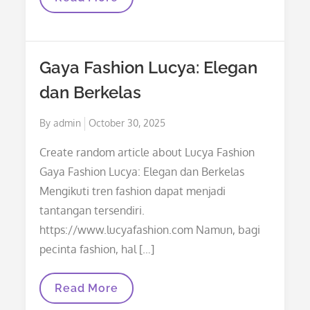
Pengalaman
Menginap
Di
Hotel
Madani
Gaya Fashion Lucya: Elegan
Syariah
dan Berkelas
Posted
By
admin
October 30, 2025
on
Create random article about Lucya Fashion
Gaya Fashion Lucya: Elegan dan Berkelas
Mengikuti tren fashion dapat menjadi
tantangan tersendiri.
https://www.lucyafashion.com Namun, bagi
pecinta fashion, hal […]
Gaya
Read More
Fashion