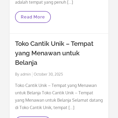
adalah tempat yang penuh […]
Studio
Read More
Asa:
Tempat
Kreatif
Yang
Menginspirasi
Toko Cantik Unik – Tempat
yang Menawan untuk
Belanja
Posted
By
admin
October 30, 2025
on
Toko Cantik Unik – Tempat yang Menawan
untuk Belanja Toko Cantik Unik – Tempat
yang Menawan untuk Belanja Selamat datang
di Toko Cantik Unik, tempat […]