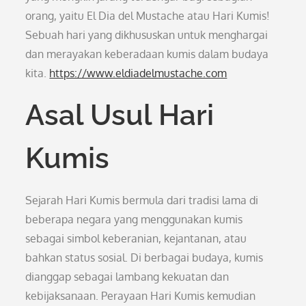
orang, yaitu El Dia del Mustache atau Hari Kumis!
Sebuah hari yang dikhususkan untuk menghargai
dan merayakan keberadaan kumis dalam budaya
kita.
https://www.eldiadelmustache.com
Asal Usul Hari
Kumis
Sejarah Hari Kumis bermula dari tradisi lama di
beberapa negara yang menggunakan kumis
sebagai simbol keberanian, kejantanan, atau
bahkan status sosial. Di berbagai budaya, kumis
dianggap sebagai lambang kekuatan dan
kebijaksanaan. Perayaan Hari Kumis kemudian