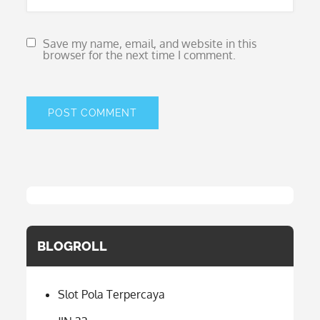
Save my name, email, and website in this
browser for the next time I comment.
BLOGROLL
Slot Pola Terpercaya