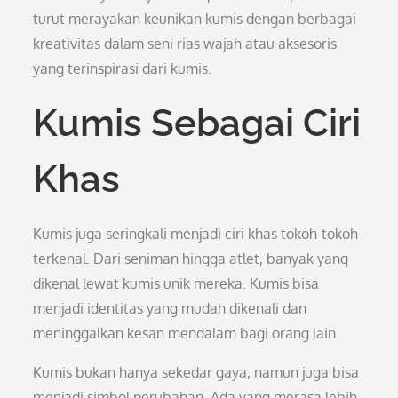
turut merayakan keunikan kumis dengan berbagai
kreativitas dalam seni rias wajah atau aksesoris
yang terinspirasi dari kumis.
Kumis Sebagai Ciri
Khas
Kumis juga seringkali menjadi ciri khas tokoh-tokoh
terkenal. Dari seniman hingga atlet, banyak yang
dikenal lewat kumis unik mereka. Kumis bisa
menjadi identitas yang mudah dikenali dan
meninggalkan kesan mendalam bagi orang lain.
Kumis bukan hanya sekedar gaya, namun juga bisa
menjadi simbol perubahan. Ada yang merasa lebih