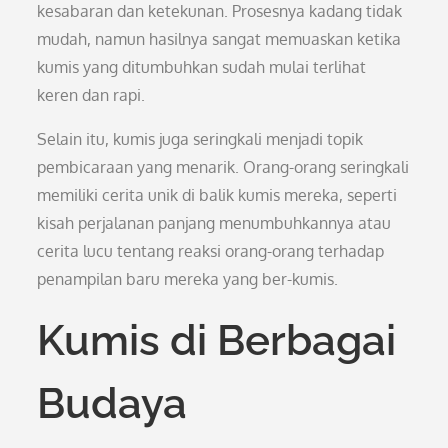
kesabaran dan ketekunan. Prosesnya kadang tidak
mudah, namun hasilnya sangat memuaskan ketika
kumis yang ditumbuhkan sudah mulai terlihat
keren dan rapi.
Selain itu, kumis juga seringkali menjadi topik
pembicaraan yang menarik. Orang-orang seringkali
memiliki cerita unik di balik kumis mereka, seperti
kisah perjalanan panjang menumbuhkannya atau
cerita lucu tentang reaksi orang-orang terhadap
penampilan baru mereka yang ber-kumis.
Kumis di Berbagai
Budaya