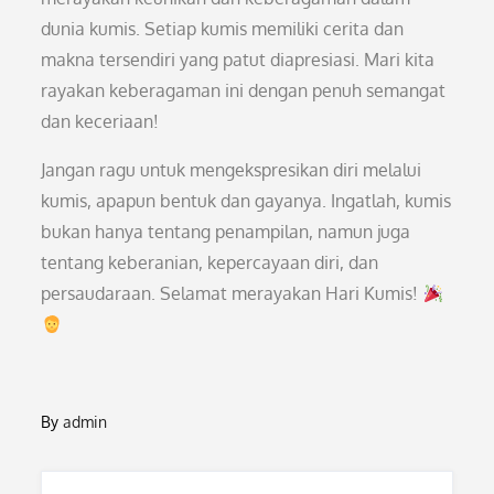
dunia kumis. Setiap kumis memiliki cerita dan
makna tersendiri yang patut diapresiasi. Mari kita
rayakan keberagaman ini dengan penuh semangat
dan keceriaan!
Jangan ragu untuk mengekspresikan diri melalui
kumis, apapun bentuk dan gayanya. Ingatlah, kumis
bukan hanya tentang penampilan, namun juga
tentang keberanian, kepercayaan diri, dan
persaudaraan. Selamat merayakan Hari Kumis!
By
admin