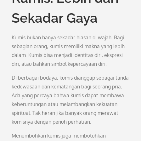
Sekadar Gaya
Kumis bukan hanya sekadar hiasan di wajah. Bagi
sebagian orang, kumis memiliki makna yang lebih
dalam. Kumis bisa menjadi identitas diri, ekspresi
diri, atau bahkan simbol kepercayaan diri.
Di berbagai budaya, kumis dianggap sebagai tanda
kedewasaan dan kematangan bagi seorang pria.
Ada yang percaya bahwa kumis dapat membawa
keberuntungan atau melambangkan kekuatan
spiritual. Tak heran jika banyak orang merawat
kumisnya dengan penuh perhatian.
Menumbuhkan kumis juga membutuhkan