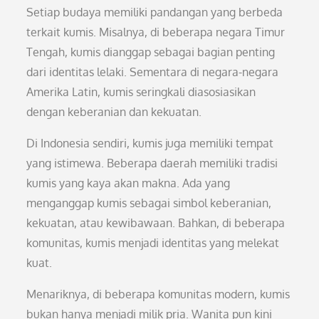
Setiap budaya memiliki pandangan yang berbeda
terkait kumis. Misalnya, di beberapa negara Timur
Tengah, kumis dianggap sebagai bagian penting
dari identitas lelaki. Sementara di negara-negara
Amerika Latin, kumis seringkali diasosiasikan
dengan keberanian dan kekuatan.
Di Indonesia sendiri, kumis juga memiliki tempat
yang istimewa. Beberapa daerah memiliki tradisi
kumis yang kaya akan makna. Ada yang
menganggap kumis sebagai simbol keberanian,
kekuatan, atau kewibawaan. Bahkan, di beberapa
komunitas, kumis menjadi identitas yang melekat
kuat.
Menariknya, di beberapa komunitas modern, kumis
bukan hanya menjadi milik pria. Wanita pun kini