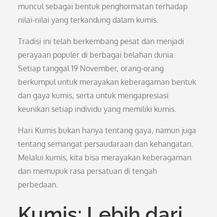
muncul sebagai bentuk penghormatan terhadap
nilai-nilai yang terkandung dalam kumis.
Tradisi ini telah berkembang pesat dan menjadi
perayaan populer di berbagai belahan dunia.
Setiap tanggal 19 November, orang-orang
berkumpul untuk merayakan keberagaman bentuk
dan gaya kumis, serta untuk mengapresiasi
keunikan setiap individu yang memiliki kumis.
Hari Kumis bukan hanya tentang gaya, namun juga
tentang semangat persaudaraan dan kehangatan.
Melalui kumis, kita bisa merayakan keberagaman
dan memupuk rasa persatuan di tengah
perbedaan.
Kumis: Lebih dari