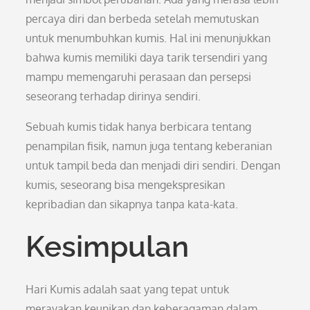
percaya diri dan berbeda setelah memutuskan
untuk menumbuhkan kumis. Hal ini menunjukkan
bahwa kumis memiliki daya tarik tersendiri yang
mampu memengaruhi perasaan dan persepsi
seseorang terhadap dirinya sendiri.
Sebuah kumis tidak hanya berbicara tentang
penampilan fisik, namun juga tentang keberanian
untuk tampil beda dan menjadi diri sendiri. Dengan
kumis, seseorang bisa mengekspresikan
kepribadian dan sikapnya tanpa kata-kata.
Kesimpulan
Hari Kumis adalah saat yang tepat untuk
merayakan keunikan dan keberagaman dalam