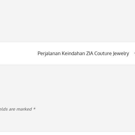
Perjalanan Keindahan ZIA Couture Jewelry
ields are marked
*