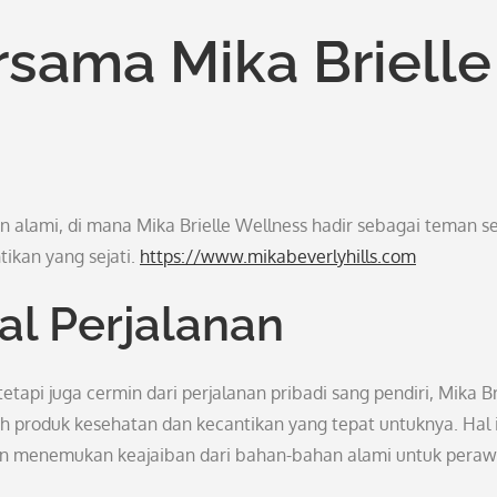
rsama Mika Brielle
 alami, di mana Mika Brielle Wellness hadir sebagai teman se
ikan yang sejati.
https://www.mikabeverlyhills.com
al Perjalanan
etapi juga cermin dari perjalanan pribadi sang pendiri, Mika Br
 produk kesehatan dan kecantikan yang tepat untuknya. Hal i
n menemukan keajaiban dari bahan-bahan alami untuk pera