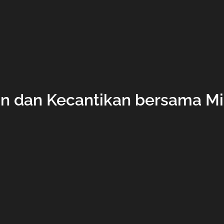
n dan Kecantikan bersama Mik