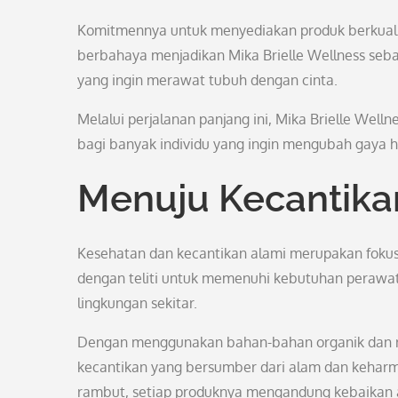
Komitmennya untuk menyediakan produk berkuali
berbahaya menjadikan Mika Brielle Wellness seba
yang ingin merawat tubuh dengan cinta.
Melalui perjalanan panjang ini, Mika Brielle Well
bagi banyak individu yang ingin mengubah gaya h
Menuju Kecantika
Kesehatan dan kecantikan alami merupakan fokus 
dengan teliti untuk memenuhi kebutuhan perawat
lingkungan sekitar.
Dengan menggunakan bahan-bahan organik dan ra
kecantikan yang bersumber dari alam dan keharmo
rambut, setiap produknya mengandung kebaikan 