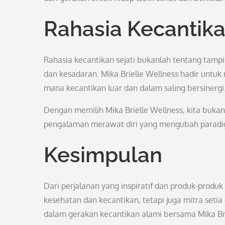
Rahasia Kecantik
Rahasia kecantikan sejati bukanlah tentang tamp
dan kesadaran. Mika Brielle Wellness hadir untu
mana kecantikan luar dan dalam saling bersinergi
Dengan memilih Mika Brielle Wellness, kita buka
pengalaman merawat diri yang mengubah paradi
Kesimpulan
Dari perjalanan yang inspiratif dan produk-produk
kesehatan dan kecantikan, tetapi juga mitra seti
dalam gerakan kecantikan alami bersama Mika Br