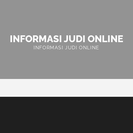
INFORMASI JUDI ONLINE
INFORMASI JUDI ONLINE