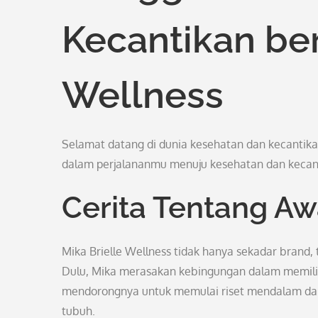
Kecantikan be
Wellness
Selamat datang di dunia kesehatan dan kecantikan
dalam perjalananmu menuju kesehatan dan kecant
Cerita Tentang Aw
Mika Brielle Wellness tidak hanya sekadar brand, t
Dulu, Mika merasakan kebingungan dalam memilih
mendorongnya untuk memulai riset mendalam da
tubuh.