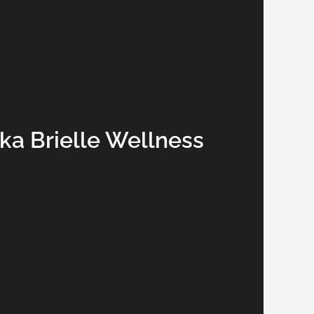
a Brielle Wellness