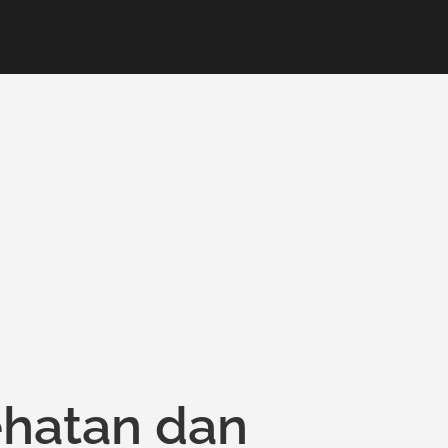
hatan dan