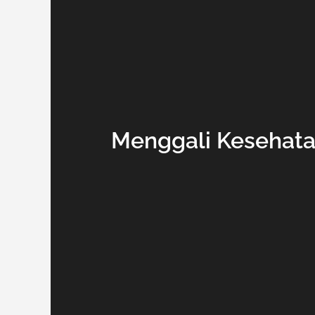
Menggali Kesehata