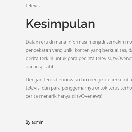
televisi.
Kesimpulan
Dalam era di mana informasi menjadi semakin m
pendekatan yang unik, konten yang berkualitas, 
berita terkini untuk para pecinta televisi, tvOve
dan inspiratif.
Dengan terus berinovasi dan mengikuti perkemba
televisi dan para penggemarnya untuk terus terhub
cerita menarik hanya di tvOvenews!
By
admin