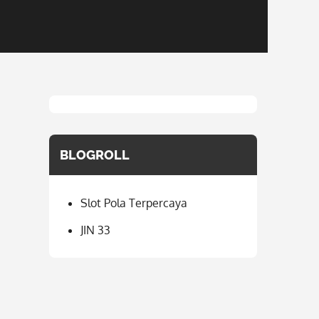
BLOGROLL
Slot Pola Terpercaya
JIN 33