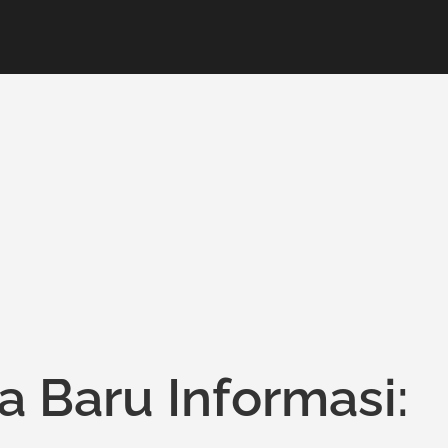
 Baru Informasi: