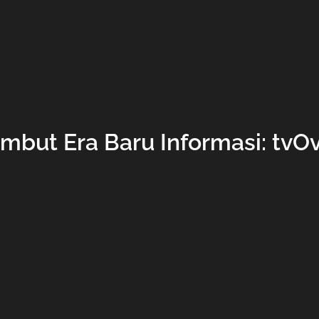
but Era Baru Informasi: tv