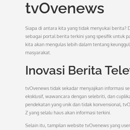
tvOvenews
Siapa di antara kita yang tidak menyukai berita?
sebagai portal berita terkini yang spesifik untuk p
kita akan mengulas lebih dalam tentang keungg
masyarakat.
Inovasi Berita Telev
tvOvenews tidak sekadar menyajikan informasi se
eksklusif, wawancara dengan selebriti, dan cuplik
pendekatan yang unik dan tidak konvensional, t
Z yang selalu haus akan informasi terkini.
Selain itu, tampilan website tvOvenews yang u