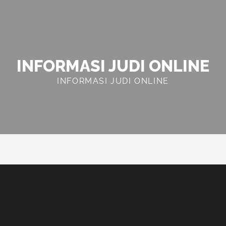
INFORMASI JUDI ONLINE
INFORMASI JUDI ONLINE