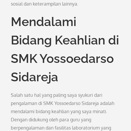
sosial dan keterampilan lainnya.
Mendalami
Bidang Keahlian di
SMK Yossoedarso
Sidareja
Salah satu hal yang paling saya syukuri dari
pengalaman di SMK Yossoedarso Sidareja adalah
mendalami bidang keahlian yang saya minati.
Dengan didukung oleh para guru yang
berpengalaman dan fasilitas laboratorium yang