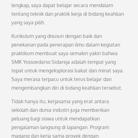
lengkap, saya dapat belajar secara mendalam
tentang teknik dan praktik kerja di bidang keahlian
yang saya pilih.
Kurikulum yang disusun dengan baik dan
penekanan pada penerapan ilmu dalam kegiatan
praktikum membuat saya semakin yakin bahwa
SMK Yossoedarso Sidareja adalah tempat yang
tepat untuk mengeksplorasi bakat dan minat saya.
Saya merasa terpacu untuk terus belajar dan
mengembangkan diri di bidang keahlian tersebut.
Tidak hanya itu, kerjasama yang erat antara
sekolah dan dunia industri juga memberikan
peluang bagi siswa untuk mendapatkan
pengalaman langsung di lapangan. Program
magang dan kerja sama proyek dengan