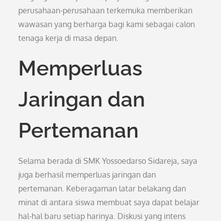
perusahaan-perusahaan terkemuka memberikan
wawasan yang berharga bagi kami sebagai calon
tenaga kerja di masa depan.
Memperluas
Jaringan dan
Pertemanan
Selama berada di SMK Yossoedarso Sidareja, saya
juga berhasil memperluas jaringan dan
pertemanan. Keberagaman latar belakang dan
minat di antara siswa membuat saya dapat belajar
hal-hal baru setiap harinya. Diskusi yang intens