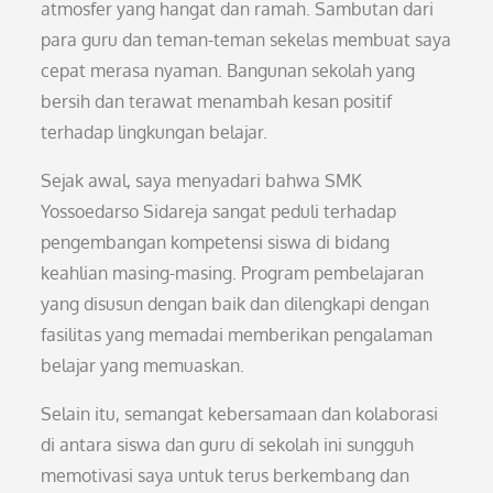
atmosfer yang hangat dan ramah. Sambutan dari
para guru dan teman-teman sekelas membuat saya
cepat merasa nyaman. Bangunan sekolah yang
bersih dan terawat menambah kesan positif
terhadap lingkungan belajar.
Sejak awal, saya menyadari bahwa SMK
Yossoedarso Sidareja sangat peduli terhadap
pengembangan kompetensi siswa di bidang
keahlian masing-masing. Program pembelajaran
yang disusun dengan baik dan dilengkapi dengan
fasilitas yang memadai memberikan pengalaman
belajar yang memuaskan.
Selain itu, semangat kebersamaan dan kolaborasi
di antara siswa dan guru di sekolah ini sungguh
memotivasi saya untuk terus berkembang dan