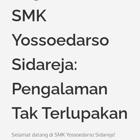
SMK
Yossoedarso
Sidareja:
Pengalaman
Tak Terlupakan
Selamat datang di SMK Yossoedarso Sidareja!