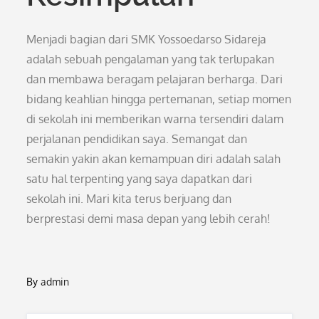
Menjadi bagian dari SMK Yossoedarso Sidareja
adalah sebuah pengalaman yang tak terlupakan
dan membawa beragam pelajaran berharga. Dari
bidang keahlian hingga pertemanan, setiap momen
di sekolah ini memberikan warna tersendiri dalam
perjalanan pendidikan saya. Semangat dan
semakin yakin akan kemampuan diri adalah salah
satu hal terpenting yang saya dapatkan dari
sekolah ini. Mari kita terus berjuang dan
berprestasi demi masa depan yang lebih cerah!
By
admin