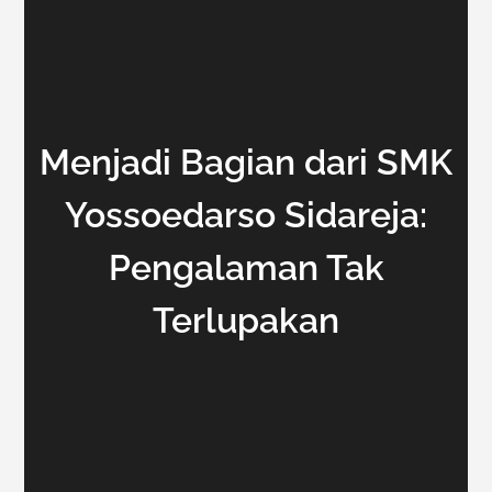
Menjadi Bagian dari SMK
Yossoedarso Sidareja:
Pengalaman Tak
Terlupakan