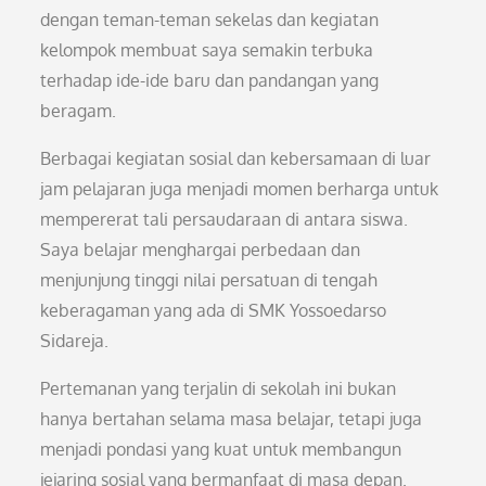
dengan teman-teman sekelas dan kegiatan
kelompok membuat saya semakin terbuka
terhadap ide-ide baru dan pandangan yang
beragam.
Berbagai kegiatan sosial dan kebersamaan di luar
jam pelajaran juga menjadi momen berharga untuk
mempererat tali persaudaraan di antara siswa.
Saya belajar menghargai perbedaan dan
menjunjung tinggi nilai persatuan di tengah
keberagaman yang ada di SMK Yossoedarso
Sidareja.
Pertemanan yang terjalin di sekolah ini bukan
hanya bertahan selama masa belajar, tetapi juga
menjadi pondasi yang kuat untuk membangun
jejaring sosial yang bermanfaat di masa depan.