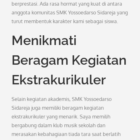
berprestasi. Ada rasa hormat yang kuat di antara
anggota komunitas SMK Yossoedarso Sidareja yang
turut membentuk karakter kami sebagai siswa.
Menikmati
Beragam Kegiatan
Ekstrakurikuler
Selain kegiatan akademis, SMK Yossoedarso
Sidareja juga memiliki beragam kegiatan
ekstrakurikuler yang menarik. Saya memilih
bergabung dalam klub musik sekolah dan
merasakan kebahagiaan tiada tara saat berlatih