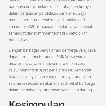
Sekolah ini telah memberikan landasan yang kuat
bagi saya untuk melangkah ke tahap berikutnya
dalam perjalanan pendidikan dan karier. Saya
merasa beruntung telah menjadi bagian dari
komunitas SMK Yossoedarso Sidareja yang penuh
semangat dan komitmen terhadap pendidikan
berkualitas.
Dengan berbagai pengalaman berharga yang saya
dapatkan selama berada di SMK Yossoedarso
Sidareja, saya yakin bahwa masa depan cerah
selalu menanti di ujung perjalanan ini. Semangat,
tekad, dan keyakinan yang telah saya tanamkan
selama di sekolah ini akan menjadi bekal berharga
dalam menghadapi tantangan yang akan datang.
Kesimpulan