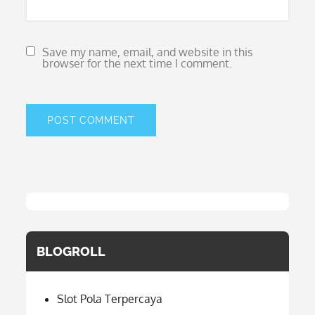
Save my name, email, and website in this
browser for the next time I comment.
BLOGROLL
Slot Pola Terpercaya