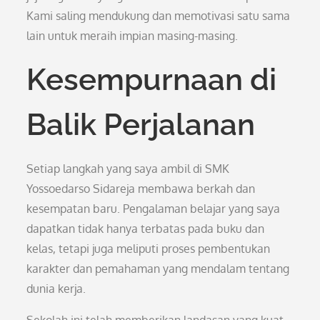
Kami saling mendukung dan memotivasi satu sama
lain untuk meraih impian masing-masing.
Kesempurnaan di
Balik Perjalanan
Setiap langkah yang saya ambil di SMK
Yossoedarso Sidareja membawa berkah dan
kesempatan baru. Pengalaman belajar yang saya
dapatkan tidak hanya terbatas pada buku dan
kelas, tetapi juga meliputi proses pembentukan
karakter dan pemahaman yang mendalam tentang
dunia kerja.