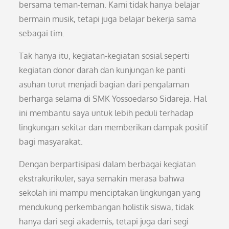
bersama teman-teman. Kami tidak hanya belajar
bermain musik, tetapi juga belajar bekerja sama
sebagai tim.
Tak hanya itu, kegiatan-kegiatan sosial seperti
kegiatan donor darah dan kunjungan ke panti
asuhan turut menjadi bagian dari pengalaman
berharga selama di SMK Yossoedarso Sidareja. Hal
ini membantu saya untuk lebih peduli terhadap
lingkungan sekitar dan memberikan dampak positif
bagi masyarakat.
Dengan berpartisipasi dalam berbagai kegiatan
ekstrakurikuler, saya semakin merasa bahwa
sekolah ini mampu menciptakan lingkungan yang
mendukung perkembangan holistik siswa, tidak
hanya dari segi akademis, tetapi juga dari segi