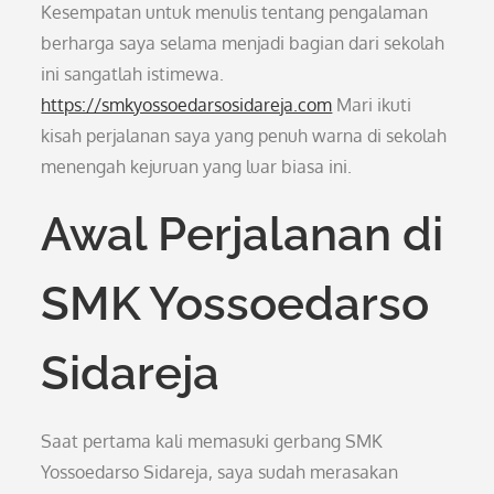
Kesempatan untuk menulis tentang pengalaman
berharga saya selama menjadi bagian dari sekolah
ini sangatlah istimewa.
https://smkyossoedarsosidareja.com
Mari ikuti
kisah perjalanan saya yang penuh warna di sekolah
menengah kejuruan yang luar biasa ini.
Awal Perjalanan di
SMK Yossoedarso
Sidareja
Saat pertama kali memasuki gerbang SMK
Yossoedarso Sidareja, saya sudah merasakan