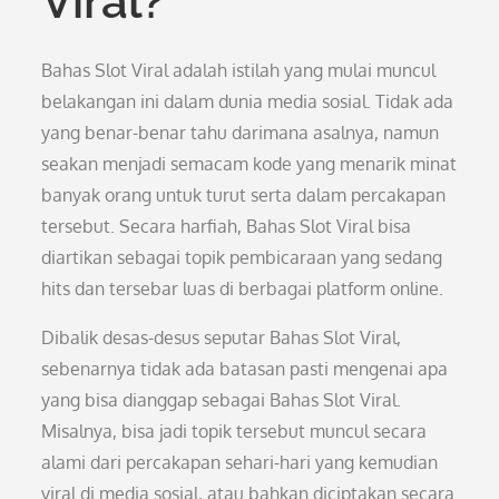
Viral?
Bahas Slot Viral adalah istilah yang mulai muncul
belakangan ini dalam dunia media sosial. Tidak ada
yang benar-benar tahu darimana asalnya, namun
seakan menjadi semacam kode yang menarik minat
banyak orang untuk turut serta dalam percakapan
tersebut. Secara harfiah, Bahas Slot Viral bisa
diartikan sebagai topik pembicaraan yang sedang
hits dan tersebar luas di berbagai platform online.
Dibalik desas-desus seputar Bahas Slot Viral,
sebenarnya tidak ada batasan pasti mengenai apa
yang bisa dianggap sebagai Bahas Slot Viral.
Misalnya, bisa jadi topik tersebut muncul secara
alami dari percakapan sehari-hari yang kemudian
viral di media sosial, atau bahkan diciptakan secara