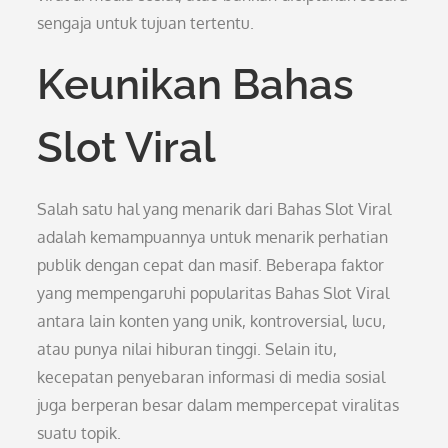
sengaja untuk tujuan tertentu.
Keunikan Bahas
Slot Viral
Salah satu hal yang menarik dari Bahas Slot Viral
adalah kemampuannya untuk menarik perhatian
publik dengan cepat dan masif. Beberapa faktor
yang mempengaruhi popularitas Bahas Slot Viral
antara lain konten yang unik, kontroversial, lucu,
atau punya nilai hiburan tinggi. Selain itu,
kecepatan penyebaran informasi di media sosial
juga berperan besar dalam mempercepat viralitas
suatu topik.