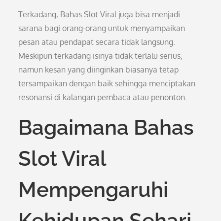
Terkadang, Bahas Slot Viral juga bisa menjadi
sarana bagi orang-orang untuk menyampaikan
pesan atau pendapat secara tidak langsung.
Meskipun terkadang isinya tidak terlalu serius,
namun kesan yang diinginkan biasanya tetap
tersampaikan dengan baik sehingga menciptakan
resonansi di kalangan pembaca atau penonton.
Bagaimana Bahas
Slot Viral
Mempengaruhi
Kehidupan Sehari-