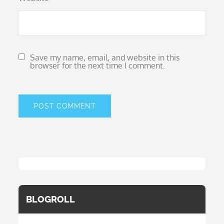
Save my name, email, and website in this
browser for the next time I comment.
BLOGROLL