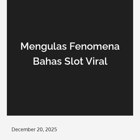
Mengulas Fenomena
Bahas Slot Viral
Posted
December 20, 2025
on