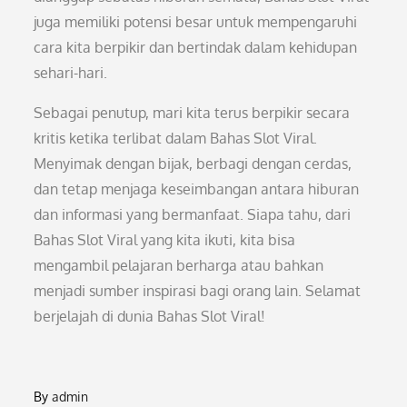
juga memiliki potensi besar untuk mempengaruhi
cara kita berpikir dan bertindak dalam kehidupan
sehari-hari.
Sebagai penutup, mari kita terus berpikir secara
kritis ketika terlibat dalam Bahas Slot Viral.
Menyimak dengan bijak, berbagi dengan cerdas,
dan tetap menjaga keseimbangan antara hiburan
dan informasi yang bermanfaat. Siapa tahu, dari
Bahas Slot Viral yang kita ikuti, kita bisa
mengambil pelajaran berharga atau bahkan
menjadi sumber inspirasi bagi orang lain. Selamat
berjelajah di dunia Bahas Slot Viral!
By
admin