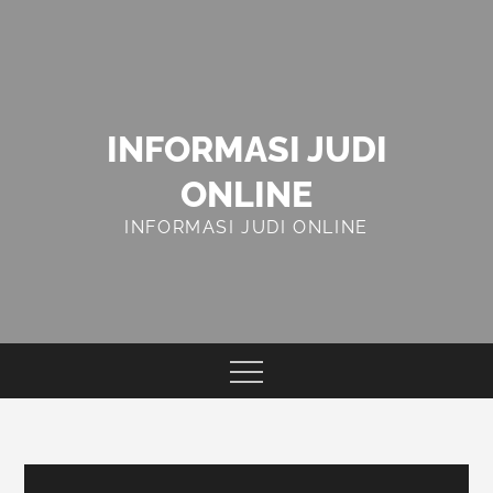
Skip
to
content
INFORMASI JUDI
ONLINE
INFORMASI JUDI ONLINE