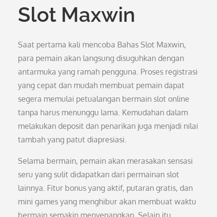
Slot Maxwin
Saat pertama kali mencoba Bahas Slot Maxwin,
para pemain akan langsung disuguhkan dengan
antarmuka yang ramah pengguna. Proses registrasi
yang cepat dan mudah membuat pemain dapat
segera memulai petualangan bermain slot online
tanpa harus menunggu lama. Kemudahan dalam
melakukan deposit dan penarikan juga menjadi nilai
tambah yang patut diapresiasi.
Selama bermain, pemain akan merasakan sensasi
seru yang sulit didapatkan dari permainan slot
lainnya. Fitur bonus yang aktif, putaran gratis, dan
mini games yang menghibur akan membuat waktu
bermain semakin menyenangkan. Selain itu,