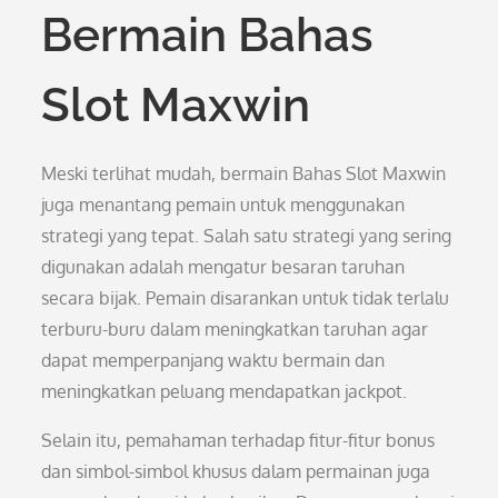
Bermain Bahas
Slot Maxwin
Meski terlihat mudah, bermain Bahas Slot Maxwin
juga menantang pemain untuk menggunakan
strategi yang tepat. Salah satu strategi yang sering
digunakan adalah mengatur besaran taruhan
secara bijak. Pemain disarankan untuk tidak terlalu
terburu-buru dalam meningkatkan taruhan agar
dapat memperpanjang waktu bermain dan
meningkatkan peluang mendapatkan jackpot.
Selain itu, pemahaman terhadap fitur-fitur bonus
dan simbol-simbol khusus dalam permainan juga