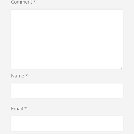
Comment
*
Name
*
Email
*