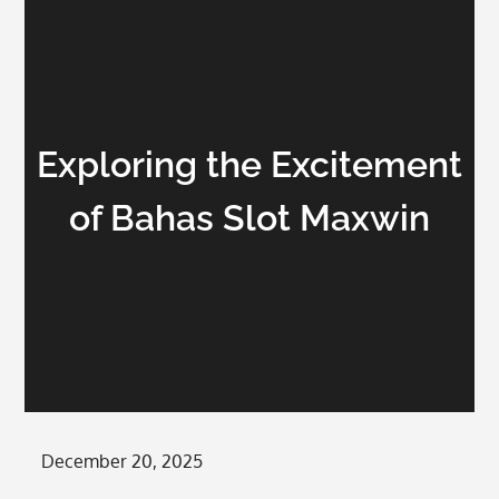
Exploring the Excitement
of Bahas Slot Maxwin
Posted
December 20, 2025
on