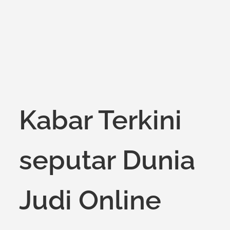
Kabar Terkini
seputar Dunia
Judi Online