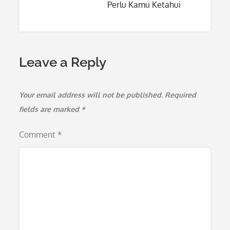
Perlu Kamu Ketahui
Leave a Reply
Your email address will not be published.
Required
fields are marked
*
Comment
*