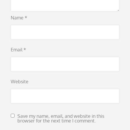
Name
*
Email
*
Website
Save my name, email, and website in this
browser for the next time I comment.