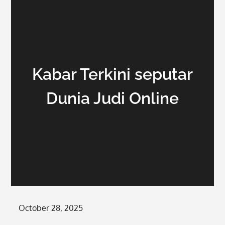
Kabar Terkini seputar
Dunia Judi Online
Posted
October 28, 2025
on