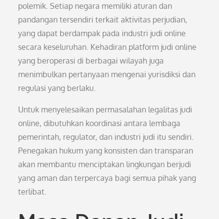
polemik. Setiap negara memiliki aturan dan
pandangan tersendiri terkait aktivitas perjudian,
yang dapat berdampak pada industri judi online
secara keseluruhan. Kehadiran platform judi online
yang beroperasi di berbagai wilayah juga
menimbulkan pertanyaan mengenai yurisdiksi dan
regulasi yang berlaku.
Untuk menyelesaikan permasalahan legalitas judi
online, dibutuhkan koordinasi antara lembaga
pemerintah, regulator, dan industri judi itu sendiri.
Penegakan hukum yang konsisten dan transparan
akan membantu menciptakan lingkungan berjudi
yang aman dan terpercaya bagi semua pihak yang
terlibat.