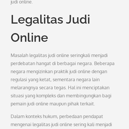
judi online.
Legalitas Judi
Online
Masalah legalitas judi online seringkali menjadi
perdebatan hangat di berbagai negara. Beberapa
negara mengizinkan praktik judi online dengan
regulasi yang ketat, sementara negara lain
melarangnya secara tegas. Hal ini menciptakan
situasi yang kompleks dan membingungkan bagi
pemain judi online maupun pihak terkait.
Dalam konteks hukum, perbedaan pendapat
mengenai legalitas judi online sering kali menjadi