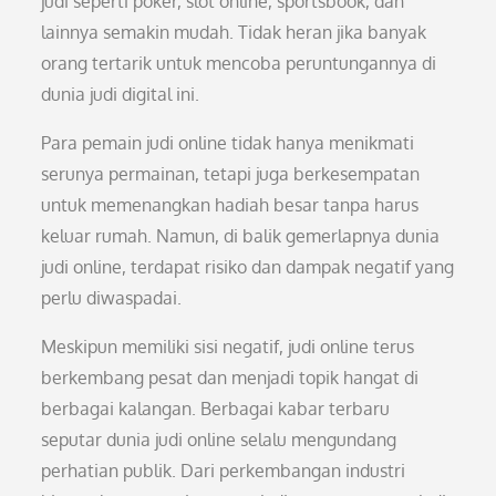
judi seperti poker, slot online, sportsbook, dan
lainnya semakin mudah. Tidak heran jika banyak
orang tertarik untuk mencoba peruntungannya di
dunia judi digital ini.
Para pemain judi online tidak hanya menikmati
serunya permainan, tetapi juga berkesempatan
untuk memenangkan hadiah besar tanpa harus
keluar rumah. Namun, di balik gemerlapnya dunia
judi online, terdapat risiko dan dampak negatif yang
perlu diwaspadai.
Meskipun memiliki sisi negatif, judi online terus
berkembang pesat dan menjadi topik hangat di
berbagai kalangan. Berbagai kabar terbaru
seputar dunia judi online selalu mengundang
perhatian publik. Dari perkembangan industri