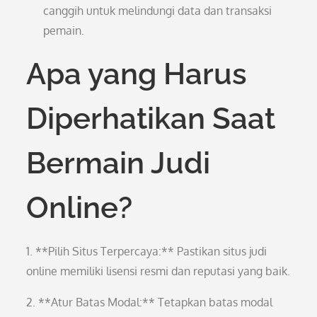
canggih untuk melindungi data dan transaksi
pemain.
Apa yang Harus
Diperhatikan Saat
Bermain Judi
Online?
1. **Pilih Situs Terpercaya:** Pastikan situs judi
online memiliki lisensi resmi dan reputasi yang baik.
2. **Atur Batas Modal:** Tetapkan batas modal