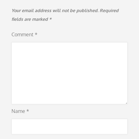
Your email address will not be published.
Required
fields are marked
*
Comment
*
Name
*