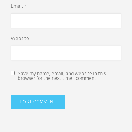
Email
*
Website
Save my name, email, and website in this
browser for the next time I comment.