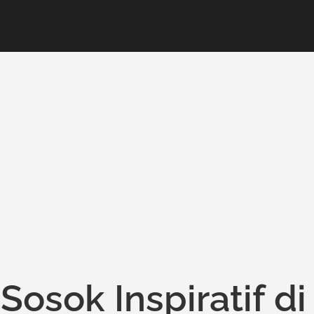
 Sosok Inspiratif di