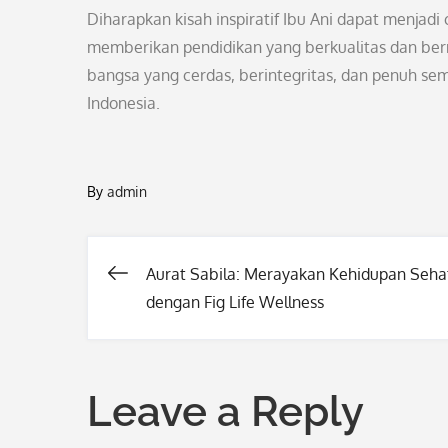
Diharapkan kisah inspiratif Ibu Ani dapat menjadi
memberikan pendidikan yang berkualitas dan ber
bangsa yang cerdas, berintegritas, dan penuh s
Indonesia.
By
admin
Aurat Sabila: Merayakan Kehidupan Seha
Post
dengan Fig Life Wellness
navigation
Leave a Reply