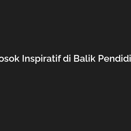
osok Inspiratif di Balik Pendi