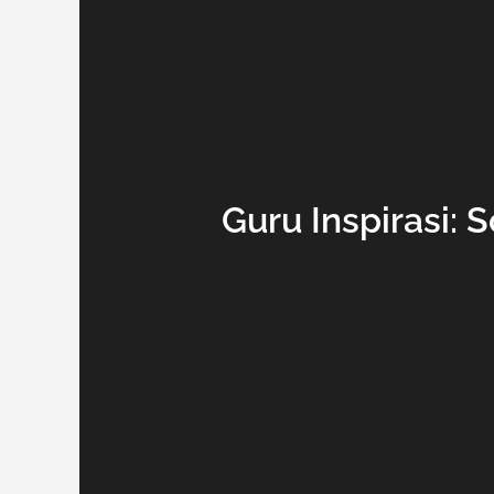
Guru Inspirasi: S