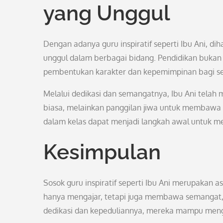
yang Unggul
Dengan adanya guru inspiratif seperti Ibu Ani, d
unggul dalam berbagai bidang. Pendidikan bukan l
pembentukan karakter dan kepemimpinan bagi set
Melalui dedikasi dan semangatnya, Ibu Ani tela
biasa, melainkan panggilan jiwa untuk membawa
dalam kelas dapat menjadi langkah awal untuk m
Kesimpulan
Sosok guru inspiratif seperti Ibu Ani merupakan 
hanya mengajar, tetapi juga membawa semangat, mo
dedikasi dan kepeduliannya, mereka mampu mengub