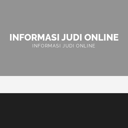
INFORMASI JUDI ONLINE
INFORMASI JUDI ONLINE