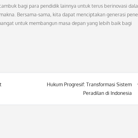
 cambuk bagi para pendidik lainnya untuk terus berinovasi dal
makna. Bersama-sama, kita dapat menciptakan generasi pene
emangat untuk membangun masa depan yang lebih baik bagi
t
Hukum Progresif: Transformasi Sistem
Peradilan di Indonesia