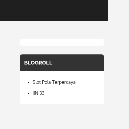
BLOGROLL
Slot Pola Terpercaya
JIN 33