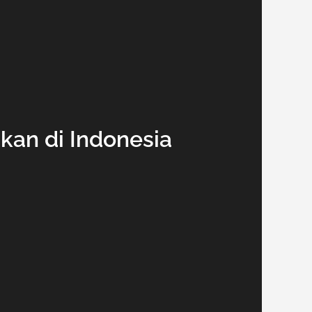
dikan di Indonesia