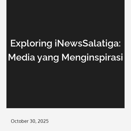
Exploring iNewsSalatiga:
Media yang Menginspirasi
Posted
October 30, 2025
on