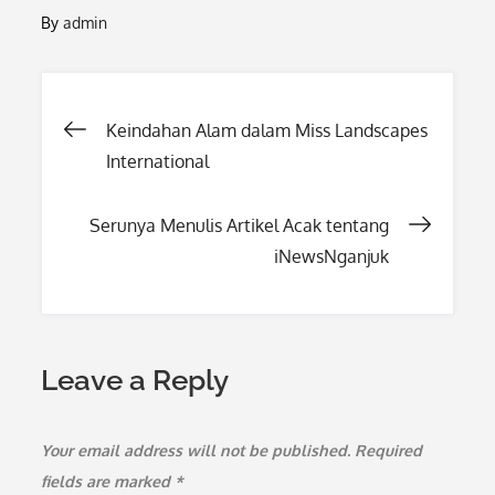
By
admin
Post
Keindahan Alam dalam Miss Landscapes
International
navigation
Serunya Menulis Artikel Acak tentang
iNewsNganjuk
Leave a Reply
Your email address will not be published.
Required
fields are marked
*