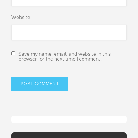
Website
Save my name, email, and website in this
browser for the next time I comment.