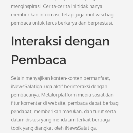
menginspirasi. Cerita-cerita ini tidak hanya
memberikan informasi, tetapi juga motivasi bagi
pembaca untuk terus berkarya dan berprestasi.
Interaksi dengan
Pembaca
Selain menyajikan konten-konten bermanfaat,
iNewsSalatiga juga aktif berinteraksi dengan
pembacanya. Melalui platform media sosial dan
fitur komentar di website, pembaca dapat berbagi
pendapat, memberikan masukan, dan turut serta
dalam diskusi yang mendalam terkait berbagai
topik yang diangkat oleh iNewsSalatiga.