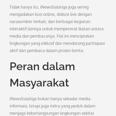
Tidak hanya itu, iNewsSalatiga juga sering
mengadakan kuis online, diskusi live dengan
narasumber terkait, dan berbagai kegiatan
interaktif lainnya untuk mempererat ikatan antara
media dan pembacanya. Hal ini menciptakan
lingkungan yang inklusif dan mendorong partisipasi
aktif dari pembaca dalam proses berita.
Peran dalam
Masyarakat
iNewsSalatiga bukan hanya sekadar media
informasi, tetapi juga mitra yang peduli dalam
menjaga keberlangsungan lingkungan sekitar.