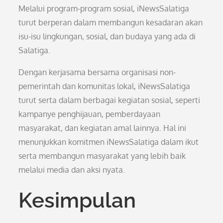
Melalui program-program sosial, iNewsSalatiga
turut berperan dalam membangun kesadaran akan
isu-isu lingkungan, sosial, dan budaya yang ada di
Salatiga.
Dengan kerjasama bersama organisasi non-
pemerintah dan komunitas lokal, iNewsSalatiga
turut serta dalam berbagai kegiatan sosial, seperti
kampanye penghijauan, pemberdayaan
masyarakat, dan kegiatan amal lainnya. Hal ini
menunjukkan komitmen iNewsSalatiga dalam ikut
serta membangun masyarakat yang lebih baik
melalui media dan aksi nyata.
Kesimpulan