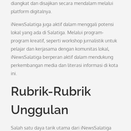
diangkat dan disajikan secara mendalam melalui
platform digitalnya.
iNewsSalatiga juga aktif dalam menggali potensi
lokal yang ada di Salatiga. Melalui program-
program kreatif, seperti workshop jurnalistik untuk
pelajar dan kerjasama dengan komunitas lokal,
iNewsSalatiga berperan aktif dalam mendukung
perkembangan media dan literasi informasi di kota
ini.
Rubrik-Rubrik
Unggulan
Salah satu daya tarik utama dari iNewsSalatiga