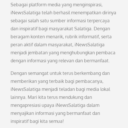
Sebagai platform media yang menginspirasi,
iNewsSalatiga telah berhasil menempatkan dirinya
sebagai salah satu sumber informasi terpercaya
dan inspiratif bagi masyarakat Salatiga. Dengan
beragam konten menarik, rubrik informatif, serta
peran aktif dalam masyarakat, iNewsSalatiga
menjadi jembatan yang menghubungkan pembaca
dengan informasi yang relevan dan bermanfaat.
Dengan semangat untuk terus berkembang dan
memberikan yang terbaik bagi pembacanya,
iNewsSalatiga menjadi teladan bagi media lokal
lainnya. Mari kita terus mendukung dan
mengapresiasi upaya iNewsSalatiga dalam
menyajikan informasi yang bermanfaat dan
inspiratif bagi kita semua!