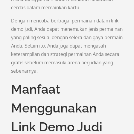
cerdas dalam memainkan kartu.
Dengan mencoba berbagai permainan dalam link
demo judi, Anda dapat menemukan jenis permainan
yang paling sesuai dengan selera dan gaya bermain
Anda. Selain itu, Anda juga dapat mengasah
keterampilan dan strategi permainan Anda secara
gratis sebelum memasuki arena perjudian yang
sebenarnya.
Manfaat
Menggunakan
Link Demo Judi