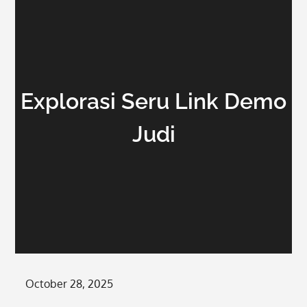
Explorasi Seru Link Demo
Judi
Posted
October 28, 2025
on