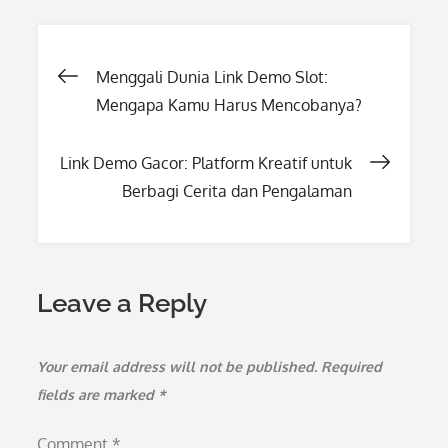
Post
Menggali Dunia Link Demo Slot:
Mengapa Kamu Harus Mencobanya?
navigation
Link Demo Gacor: Platform Kreatif untuk
Berbagi Cerita dan Pengalaman
Leave a Reply
Your email address will not be published.
Required
fields are marked
*
Comment
*