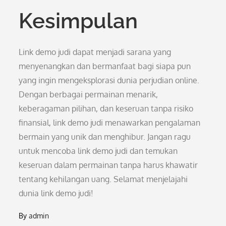
Kesimpulan
Link demo judi dapat menjadi sarana yang
menyenangkan dan bermanfaat bagi siapa pun
yang ingin mengeksplorasi dunia perjudian online.
Dengan berbagai permainan menarik,
keberagaman pilihan, dan keseruan tanpa risiko
finansial, link demo judi menawarkan pengalaman
bermain yang unik dan menghibur. Jangan ragu
untuk mencoba link demo judi dan temukan
keseruan dalam permainan tanpa harus khawatir
tentang kehilangan uang. Selamat menjelajahi
dunia link demo judi!
By
admin