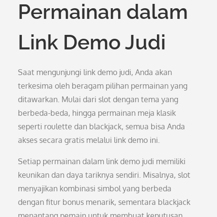
Permainan dalam
Link Demo Judi
Saat mengunjungi link demo judi, Anda akan
terkesima oleh beragam pilihan permainan yang
ditawarkan. Mulai dari slot dengan tema yang
berbeda-beda, hingga permainan meja klasik
seperti roulette dan blackjack, semua bisa Anda
akses secara gratis melalui link demo ini.
Setiap permainan dalam link demo judi memiliki
keunikan dan daya tariknya sendiri. Misalnya, slot
menyajikan kombinasi simbol yang berbeda
dengan fitur bonus menarik, sementara blackjack
menantang pemain untuk membuat keputusan