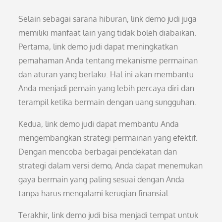
Selain sebagai sarana hiburan, link demo judi juga
memiliki manfaat lain yang tidak boleh diabaikan.
Pertama, link demo judi dapat meningkatkan
pemahaman Anda tentang mekanisme permainan
dan aturan yang berlaku. Hal ini akan membantu
Anda menjadi pemain yang lebih percaya diri dan
terampil ketika bermain dengan uang sungguhan.
Kedua, link demo judi dapat membantu Anda
mengembangkan strategi permainan yang efektif.
Dengan mencoba berbagai pendekatan dan
strategi dalam versi demo, Anda dapat menemukan
gaya bermain yang paling sesuai dengan Anda
tanpa harus mengalami kerugian finansial.
Terakhir, link demo judi bisa menjadi tempat untuk