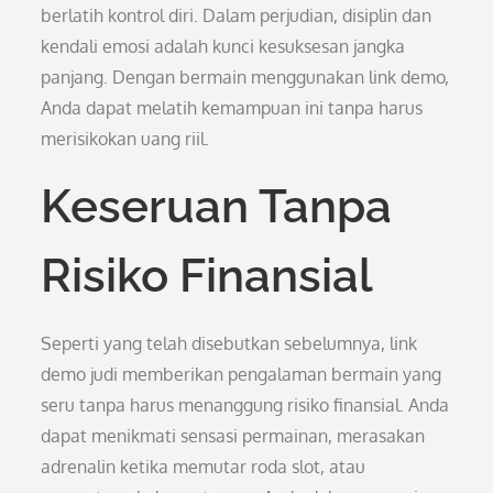
berlatih kontrol diri. Dalam perjudian, disiplin dan
kendali emosi adalah kunci kesuksesan jangka
panjang. Dengan bermain menggunakan link demo,
Anda dapat melatih kemampuan ini tanpa harus
merisikokan uang riil.
Keseruan Tanpa
Risiko Finansial
Seperti yang telah disebutkan sebelumnya, link
demo judi memberikan pengalaman bermain yang
seru tanpa harus menanggung risiko finansial. Anda
dapat menikmati sensasi permainan, merasakan
adrenalin ketika memutar roda slot, atau