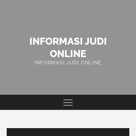
Skip
to
content
INFORMASI JUDI
ONLINE
INFORMASI JUDI ONLINE