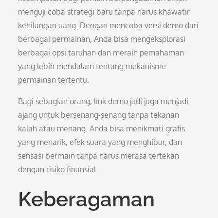
menguji coba strategi baru tanpa harus khawatir
kehilangan uang. Dengan mencoba versi demo dari
berbagai permainan, Anda bisa mengeksplorasi
berbagai opsi taruhan dan meraih pemahaman
yang lebih mendalam tentang mekanisme
permainan tertentu.
Bagi sebagian orang, link demo judi juga menjadi
ajang untuk bersenang-senang tanpa tekanan
kalah atau menang. Anda bisa menikmati grafis
yang menarik, efek suara yang menghibur, dan
sensasi bermain tanpa harus merasa tertekan
dengan risiko finansial.
Keberagaman