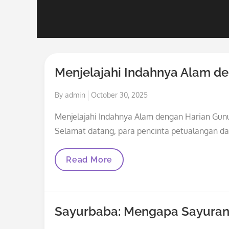
Menjelajahi Indahnya Alam d
Posted
By
admin
October 30, 2025
on
Menjelajahi Indahnya Alam dengan Harian Gun
Selamat datang, para pencinta petualangan d
Menjelajahi
Read More
Indahnya
Alam
Dengan
Harian
Gunungkidul
Sayurbaba: Mengapa Sayuran