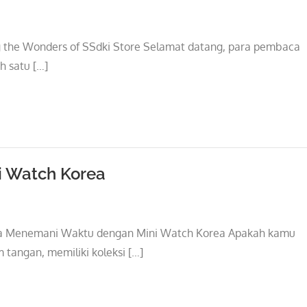
ng the Wonders of SSdki Store Selamat datang, para pembaca
h satu […]
 Watch Korea
rea Menemani Waktu dengan Mini Watch Korea Apakah kamu
tangan, memiliki koleksi […]