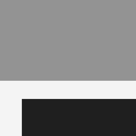
Skip
to
content