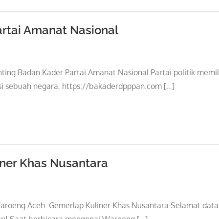
rtai Amanat Nasional
ing Badan Kader Partai Amanat Nasional Partai politik memil
si sebuah negara. https://bakaderdpppan.com […]
ner Khas Nusantara
aroeng Aceh: Gemerlap Kuliner Khas Nusantara Selamat dat