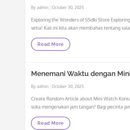
Posted
By
admin
October 30, 2025
on
Exploring the Wonders of SSdki Store Explori
setia! Kali ini kita akan membahas tentang sala
Exploring
Read More
The
Wonders
Of
SSdki
Store
Menemani Waktu dengan Mini
Posted
By
admin
October 30, 2025
on
Create Random Article about Mini Watch Ko
suka mengenakan jam tangan? Bagi pecinta jam 
Menemani
Read More
Waktu