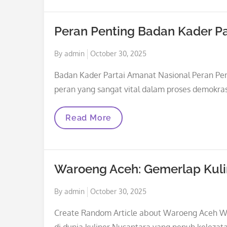
Coklat:
Tempat
Unik
Peran Penting Badan Kader Pa
Untuk
Bersantai
Posted
By
admin
October 30, 2025
on
Badan Kader Partai Amanat Nasional Peran Pent
peran yang sangat vital dalam proses demokra
Peran
Read More
Penting
Badan
Kader
Partai
Amanat
Waroeng Aceh: Gemerlap Kuli
Nasional
Posted
By
admin
October 30, 2025
on
Create Random Article about Waroeng Aceh W