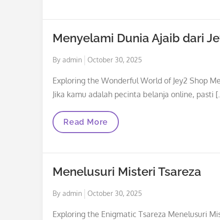
Dengan
Mini
Watch
Korea
Menyelami Dunia Ajaib dari J
Posted
By
admin
October 30, 2025
on
Exploring the Wonderful World of Jey2 Shop Men
Jika kamu adalah pecinta belanja online, pasti [
Menyelami
Read More
Dunia
Ajaib
Dari
Jey2
Shop
Menelusuri Misteri Tsareza
Posted
By
admin
October 30, 2025
on
Exploring the Enigmatic Tsareza Menelusuri Mis