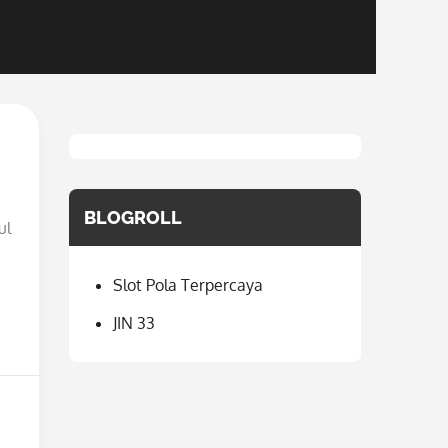
BLOGROLL
ul
Slot Pola Terpercaya
JIN 33