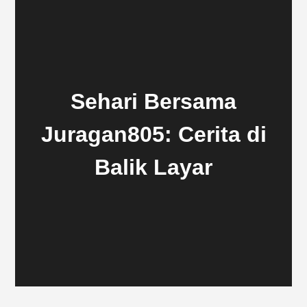
Sehari Bersama
Juragan805: Cerita di
Balik Layar