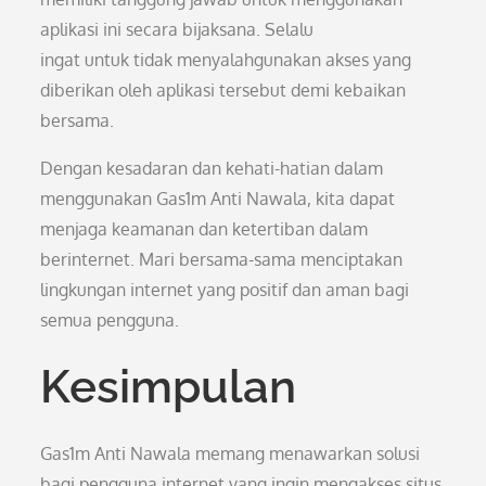
aplikasi ini secara bijaksana. Selalu
ingat untuk tidak menyalahgunakan akses yang
diberikan oleh aplikasi tersebut demi kebaikan
bersama.
Dengan kesadaran dan kehati-hatian dalam
menggunakan Gas1m Anti Nawala, kita dapat
menjaga keamanan dan ketertiban dalam
berinternet. Mari bersama-sama menciptakan
lingkungan internet yang positif dan aman bagi
semua pengguna.
Kesimpulan
Gas1m Anti Nawala memang menawarkan solusi
bagi pengguna internet yang ingin mengakses situs