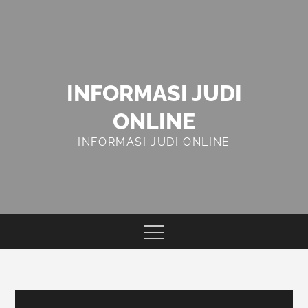
Skip
to
content
INFORMASI JUDI
ONLINE
INFORMASI JUDI ONLINE