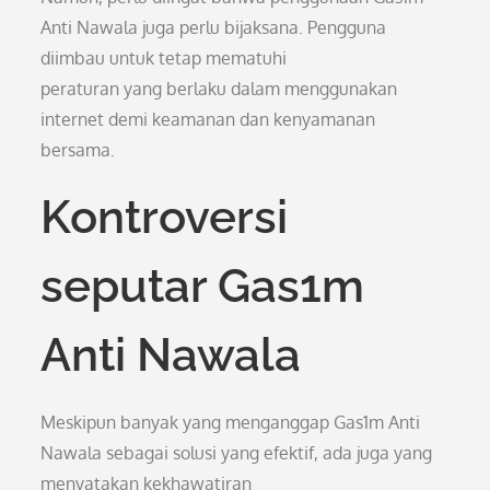
Anti Nawala juga perlu bijaksana. Pengguna
diimbau untuk tetap mematuhi
peraturan yang berlaku dalam menggunakan
internet demi keamanan dan kenyamanan
bersama.
Kontroversi
seputar Gas1m
Anti Nawala
Meskipun banyak yang menganggap Gas1m Anti
Nawala sebagai solusi yang efektif, ada juga yang
menyatakan kekhawatiran