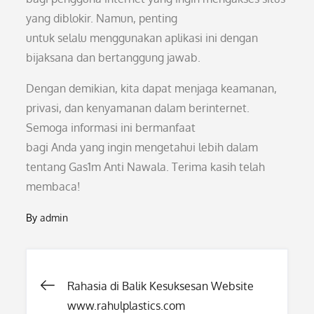
yang diblokir. Namun, penting
untuk selalu menggunakan aplikasi ini dengan
bijaksana dan bertanggung jawab.
Dengan demikian, kita dapat menjaga keamanan,
privasi, dan kenyamanan dalam berinternet.
Semoga informasi ini bermanfaat
bagi Anda yang ingin mengetahui lebih dalam
tentang Gas1m Anti Nawala. Terima kasih telah
membaca!
By
admin
Post
Rahasia di Balik Kesuksesan Website
www.rahulplastics.com