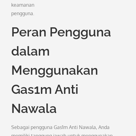
keamanan
pengguna.
Peran Pengguna
dalam
Menggunakan
Gas1m Anti
Nawala
Sebagai pengguna Gas1m Anti Nawala, Anda
memiliki tanggung jawab untuk menggunakan