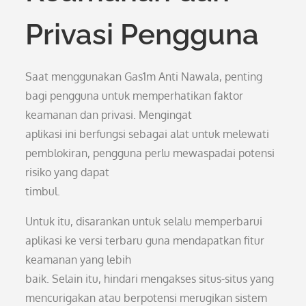
Privasi Pengguna
Saat menggunakan Gas1m Anti Nawala, penting
bagi pengguna untuk memperhatikan faktor
keamanan dan privasi. Mengingat
aplikasi ini berfungsi sebagai alat untuk melewati
pemblokiran, pengguna perlu mewaspadai potensi
risiko yang dapat
timbul.
Untuk itu, disarankan untuk selalu memperbarui
aplikasi ke versi terbaru guna mendapatkan fitur
keamanan yang lebih
baik. Selain itu, hindari mengakses situs-situs yang
mencurigakan atau berpotensi merugikan sistem