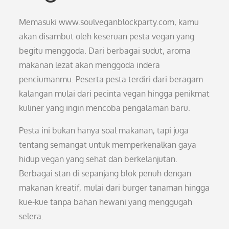
Memasuki www.soulveganblockparty.com, kamu
akan disambut oleh keseruan pesta vegan yang
begitu menggoda. Dari berbagai sudut, aroma
makanan lezat akan menggoda indera
penciumanmu. Peserta pesta terdiri dari beragam
kalangan mulai dari pecinta vegan hingga penikmat
kuliner yang ingin mencoba pengalaman baru.
Pesta ini bukan hanya soal makanan, tapi juga
tentang semangat untuk memperkenalkan gaya
hidup vegan yang sehat dan berkelanjutan.
Berbagai stan di sepanjang blok penuh dengan
makanan kreatif, mulai dari burger tanaman hingga
kue-kue tanpa bahan hewani yang menggugah
selera.