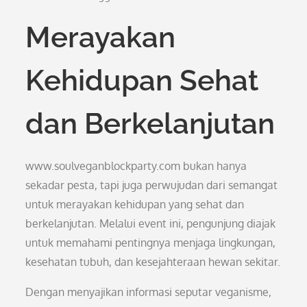
Merayakan
Kehidupan Sehat
dan Berkelanjutan
www.soulveganblockparty.com bukan hanya
sekadar pesta, tapi juga perwujudan dari semangat
untuk merayakan kehidupan yang sehat dan
berkelanjutan. Melalui event ini, pengunjung diajak
untuk memahami pentingnya menjaga lingkungan,
kesehatan tubuh, dan kesejahteraan hewan sekitar.
Dengan menyajikan informasi seputar veganisme,