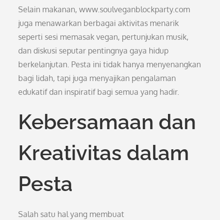
Selain makanan, www.soulveganblockparty.com
juga menawarkan berbagai aktivitas menarik
seperti sesi memasak vegan, pertunjukan musik,
dan diskusi seputar pentingnya gaya hidup
berkelanjutan. Pesta ini tidak hanya menyenangkan
bagi lidah, tapi juga menyajikan pengalaman
edukatif dan inspiratif bagi semua yang hadir.
Kebersamaan dan
Kreativitas dalam
Pesta
Salah satu hal yang membuat