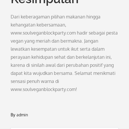
Dari keberagaman pilihan makanan hingga
kehangatan kebersamaan,
www.soulveganblockparty.com hadir sebagai pesta
vegan yang meriah dan bermakna. Jangan
lewatkan kesempatan untuk ikut serta dalam
perayaan kehidupan sehat dan berkelanjutan ini,
karena di sinilah awal dari perubahan positif yang
dapat kita wujudkan bersama. Selamat menikmati
sensasi penuh warna di
www.soulveganblockparty.com!
By
admin