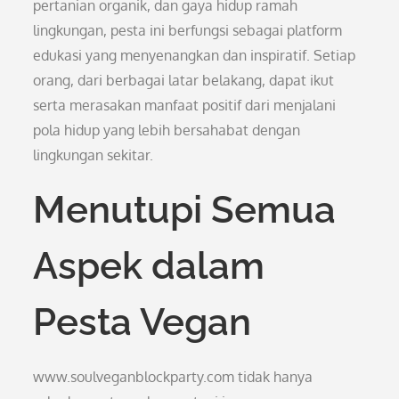
pertanian organik, dan gaya hidup ramah
lingkungan, pesta ini berfungsi sebagai platform
edukasi yang menyenangkan dan inspiratif. Setiap
orang, dari berbagai latar belakang, dapat ikut
serta merasakan manfaat positif dari menjalani
pola hidup yang lebih bersahabat dengan
lingkungan sekitar.
Menutupi Semua
Aspek dalam
Pesta Vegan
www.soulveganblockparty.com tidak hanya