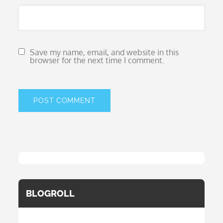
Save my name, email, and website in this
browser for the next time I comment.
BLOGROLL