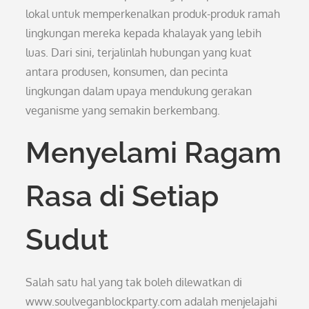
lokal untuk memperkenalkan produk-produk ramah
lingkungan mereka kepada khalayak yang lebih
luas. Dari sini, terjalinlah hubungan yang kuat
antara produsen, konsumen, dan pecinta
lingkungan dalam upaya mendukung gerakan
veganisme yang semakin berkembang.
Menyelami Ragam
Rasa di Setiap
Sudut
Salah satu hal yang tak boleh dilewatkan di
www.soulveganblockparty.com adalah menjelajahi