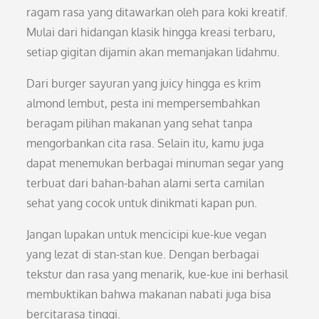
ragam rasa yang ditawarkan oleh para koki kreatif.
Mulai dari hidangan klasik hingga kreasi terbaru,
setiap gigitan dijamin akan memanjakan lidahmu.
Dari burger sayuran yang juicy hingga es krim
almond lembut, pesta ini mempersembahkan
beragam pilihan makanan yang sehat tanpa
mengorbankan cita rasa. Selain itu, kamu juga
dapat menemukan berbagai minuman segar yang
terbuat dari bahan-bahan alami serta camilan
sehat yang cocok untuk dinikmati kapan pun.
Jangan lupakan untuk mencicipi kue-kue vegan
yang lezat di stan-stan kue. Dengan berbagai
tekstur dan rasa yang menarik, kue-kue ini berhasil
membuktikan bahwa makanan nabati juga bisa
bercitarasa tinggi.