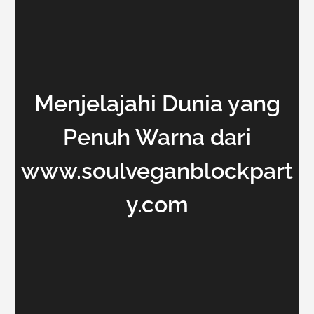
Menjelajahi Dunia yang
Penuh Warna dari
www.soulveganblockpart
y.com