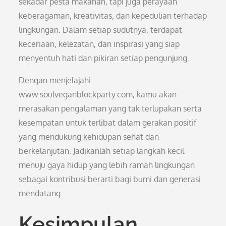
sekadar pesta makanan, tapi juga perayaan
keberagaman, kreativitas, dan kepedulian terhadap
lingkungan. Dalam setiap sudutnya, terdapat
keceriaan, kelezatan, dan inspirasi yang siap
menyentuh hati dan pikiran setiap pengunjung.
Dengan menjelajahi
www.soulveganblockparty.com, kamu akan
merasakan pengalaman yang tak terlupakan serta
kesempatan untuk terlibat dalam gerakan positif
yang mendukung kehidupan sehat dan
berkelanjutan. Jadikanlah setiap langkah kecil
menuju gaya hidup yang lebih ramah lingkungan
sebagai kontribusi berarti bagi bumi dan generasi
mendatang.
Kesimpulan