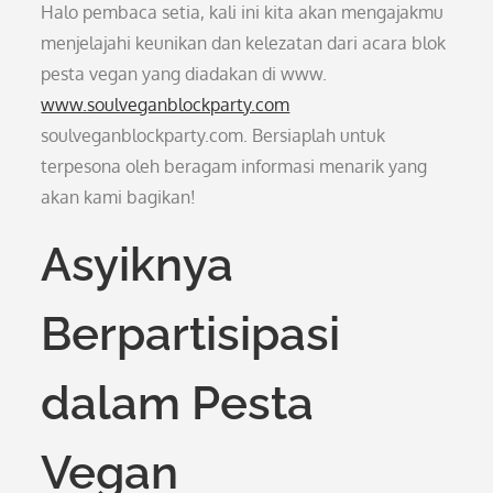
Halo pembaca setia, kali ini kita akan mengajakmu
menjelajahi keunikan dan kelezatan dari acara blok
pesta vegan yang diadakan di www.
www.soulveganblockparty.com
soulveganblockparty.com. Bersiaplah untuk
terpesona oleh beragam informasi menarik yang
akan kami bagikan!
Asyiknya
Berpartisipasi
dalam Pesta
Vegan