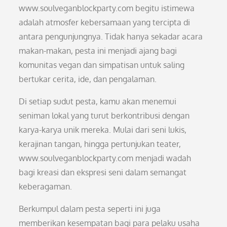
www.soulveganblockparty.com begitu istimewa
adalah atmosfer kebersamaan yang tercipta di
antara pengunjungnya. Tidak hanya sekadar acara
makan-makan, pesta ini menjadi ajang bagi
komunitas vegan dan simpatisan untuk saling
bertukar cerita, ide, dan pengalaman.
Di setiap sudut pesta, kamu akan menemui
seniman lokal yang turut berkontribusi dengan
karya-karya unik mereka. Mulai dari seni lukis,
kerajinan tangan, hingga pertunjukan teater,
www.soulveganblockparty.com menjadi wadah
bagi kreasi dan ekspresi seni dalam semangat
keberagaman.
Berkumpul dalam pesta seperti ini juga
memberikan kesempatan bagi para pelaku usaha