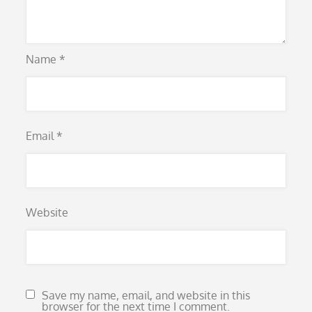
Name
*
Email
*
Website
Save my name, email, and website in this
browser for the next time I comment.