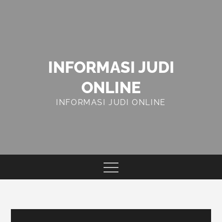
Skip
to
content
INFORMASI JUDI
ONLINE
INFORMASI JUDI ONLINE