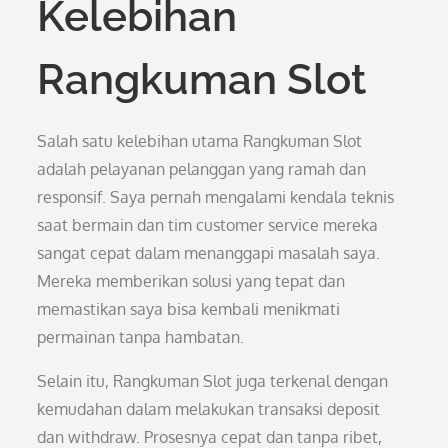
Kelebihan
Rangkuman Slot
Salah satu kelebihan utama Rangkuman Slot
adalah pelayanan pelanggan yang ramah dan
responsif. Saya pernah mengalami kendala teknis
saat bermain dan tim customer service mereka
sangat cepat dalam menanggapi masalah saya.
Mereka memberikan solusi yang tepat dan
memastikan saya bisa kembali menikmati
permainan tanpa hambatan.
Selain itu, Rangkuman Slot juga terkenal dengan
kemudahan dalam melakukan transaksi deposit
dan withdraw. Prosesnya cepat dan tanpa ribet,