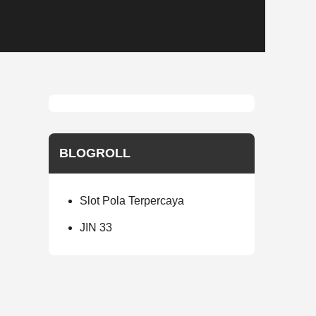
BLOGROLL
Slot Pola Terpercaya
JIN 33