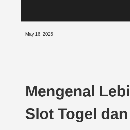
Posted
May 16, 2026
on
Mengenal Lebi
Slot Togel da