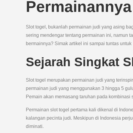
Permainannya
Slot togel, bukanlah permainan judi yang asing ba
sering mendengar tentang permainan ini, namun ta
bermainnya? Simak artikel ini sampai tuntas untuk 
Sejarah Singkat S
Slot togel merupakan permainan judi yang terinspira
permainan judi yang menggunakan 3 hingga 5 gulu
Pemain akan memasang taruhan pada kombinasi si
Permainan slot togel pertama kali dikenal di Indon
kalangan pecinta judi. Meskipun di Indonesia perju
diminati.