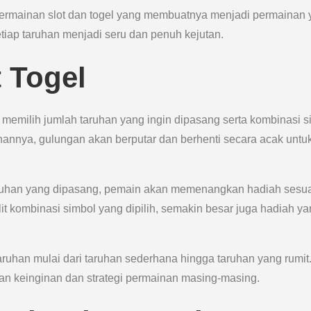
 permainan slot dan togel yang membuatnya menjadi permainan
iap taruhan menjadi seru dan penuh kejutan.
 Togel
 memilih jumlah taruhan yang ingin dipasang serta kombinasi s
annya, gulungan akan berputar dan berhenti secara acak untu
aruhan yang dipasang, pemain akan memenangkan hadiah sesu
t kombinasi simbol yang dipilih, semakin besar juga hadiah y
ruhan mulai dari taruhan sederhana hingga taruhan yang rumit
an keinginan dan strategi permainan masing-masing.