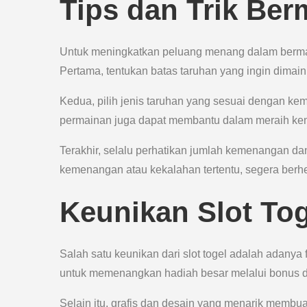
Tips dan Trik Ber
Untuk meningkatkan peluang menang dalam bermain 
Pertama, tentukan batas taruhan yang ingin dimai
Kedua, pilih jenis taruhan yang sesuai dengan k
permainan juga dapat membantu dalam meraih ke
Terakhir, selalu perhatikan jumlah kemenangan da
kemenangan atau kekalahan tertentu, segera berhe
Keunikan Slot To
Salah satu keunikan dari slot togel adalah adanya
untuk memenangkan hadiah besar melalui bonus da
Selain itu, grafis dan desain yang menarik membu