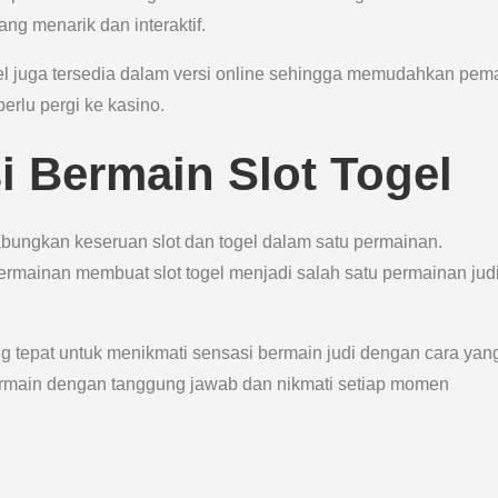
ng menarik dan interaktif.
el juga tersedia dalam versi online sehingga memudahkan pem
erlu pergi ke kasino.
i Bermain Slot Togel
bungkan keseruan slot dan togel dalam satu permainan.
ermainan membuat slot togel menjadi salah satu permainan jud
yang tepat untuk menikmati sensasi bermain judi dengan cara yan
ermain dengan tanggung jawab dan nikmati setiap momen