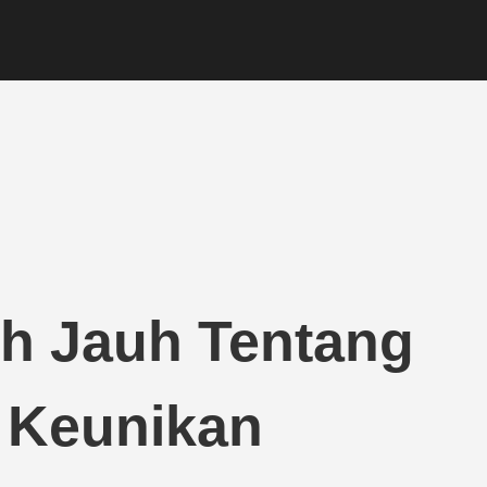
h Jauh Tentang
n Keunikan