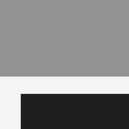
Skip
to
content