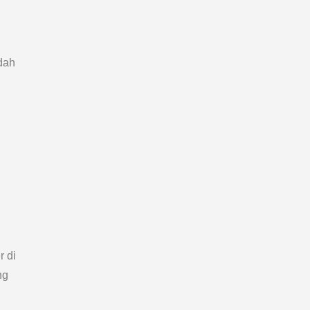
dah
r di
ng