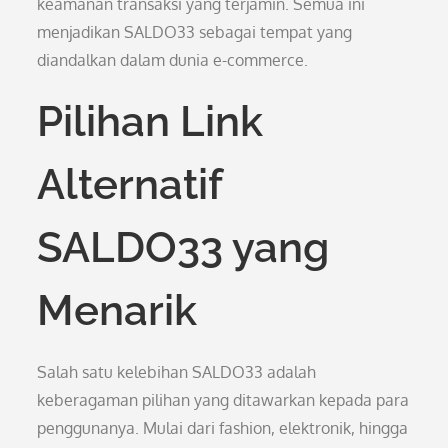
keamanan transaksi yang terjamin. Semua ini
menjadikan SALDO33 sebagai tempat yang
diandalkan dalam dunia e-commerce.
Pilihan Link
Alternatif
SALDO33 yang
Menarik
Salah satu kelebihan SALDO33 adalah
keberagaman pilihan yang ditawarkan kepada para
penggunanya. Mulai dari fashion, elektronik, hingga