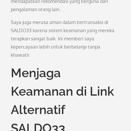
mendapatkan rekomendasi yang berguna dari
pengalaman orang lain.
Saya juga merasa aman dalam bertransaksi di
SALDO33 karena sistem keamanan yang mereka
terapkan sangat baik. Ini memberi saya
kepercayaan lebih untuk berbelanja tanpa
khawatir.
Menjaga
Keamanan di Link
Alternatif
SALDO33