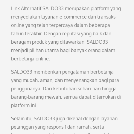
Link Alternatif SALDO33 merupakan platform yang
menyediakan layanan e-commerce dan transaksi
online yang telah terpercaya dalam beberapa
tahun terakhir. Dengan reputasi yang baik dan
beragam produk yang ditawarkan, SALDO33
menjadi pilihan utama bagi banyak orang dalam
berbelanja online.
SALDO33 memberikan pengalaman berbelanja
yang mudah, aman, dan menyenangkan bagi para
penggunanya. Dari kebutuhan sehari-hari hingga
barang-barang mewah, semua dapat ditemukan di
platform ini.
Selain itu, SALDO33 juga dikenal dengan layanan
pelanggan yang responsif dan ramah, serta