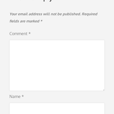
Your email address will not be published.
Required
fields are marked
*
Comment
*
Name
*