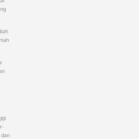
ai
ang
diah
amah
a
dan
ggi
r-
k dan