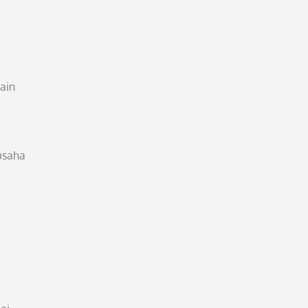
ain
usaha
.