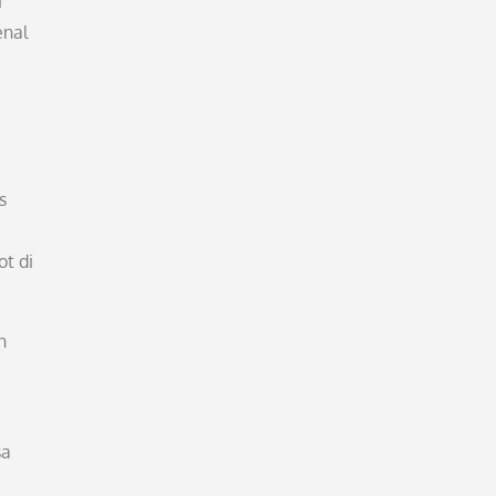
i
enal
s
t di
n
sa