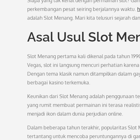
Siapa yang tak kenal dengan permainan slot? Gam
perkembangan pesat seiring berjalannya waktu.
h
adalah Slot Menang. Mari kita telusuri sejarah dan
Asal Usul Slot M
Slot Menang pertama kali dikenal pada tahun 19
Vegas, slot ini langsung mencuri perhatian karen
Dengan tema klasik namun ditampilkan dalam gaya
berbagai kasino terkemuka.
Keunikan dari Slot Menang adalah penggunaan t
yang rumit membuat permainan ini terasa realisti
menjadi ikon dalam dunia perjudian online.
Dalam beberapa tahun terakhir, popularitas Slo
tertantang untuk mencoba peruntungannya di game 