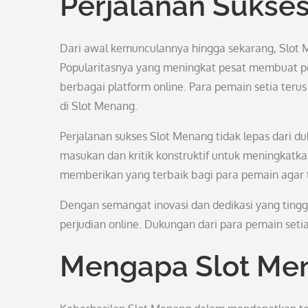
Perjalanan Sukse
Dari awal kemunculannya hingga sekarang, Slot 
Popularitasnya yang meningkat pesat membuat per
berbagai platform online. Para pemain setia te
di Slot Menang.
Perjalanan sukses Slot Menang tidak lepas dari
masukan dan kritik konstruktif untuk meningkat
memberikan yang terbaik bagi para pemain agar
Dengan semangat inovasi dan dedikasi yang tinggi
perjudian online. Dukungan dari para pemain set
Mengapa Slot Men