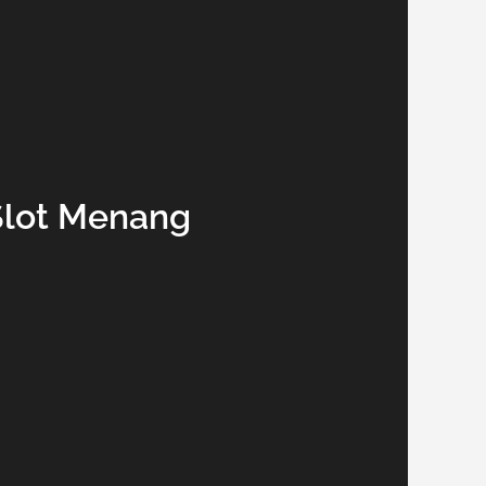
Slot Menang