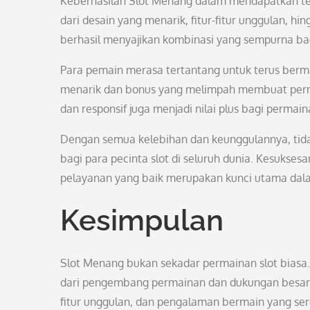
Keberhasilan Slot Menang dalam mendapatkan temp
dari desain yang menarik, fitur-fitur unggulan,
berhasil menyajikan kombinasi yang sempurna bagi
Para pemain merasa tertantang untuk terus ber
menarik dan bonus yang melimpah membuat perma
dan responsif juga menjadi nilai plus bagi permaina
Dengan semua kelebihan dan keunggulannya, tida
bagi para pecinta slot di seluruh dunia. Kesukses
pelayanan yang baik merupakan kunci utama da
Kesimpulan
Slot Menang bukan sekadar permainan slot biasa. 
dari pengembang permainan dan dukungan besar da
fitur unggulan, dan pengalaman bermain yang se