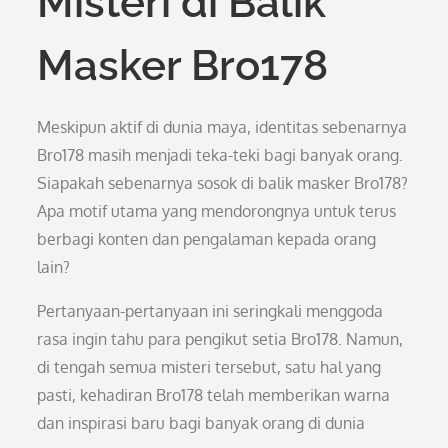
Misteri di Balik
Masker Bro178
Meskipun aktif di dunia maya, identitas sebenarnya
Bro178 masih menjadi teka-teki bagi banyak orang.
Siapakah sebenarnya sosok di balik masker Bro178?
Apa motif utama yang mendorongnya untuk terus
berbagi konten dan pengalaman kepada orang
lain?
Pertanyaan-pertanyaan ini seringkali menggoda
rasa ingin tahu para pengikut setia Bro178. Namun,
di tengah semua misteri tersebut, satu hal yang
pasti, kehadiran Bro178 telah memberikan warna
dan inspirasi baru bagi banyak orang di dunia