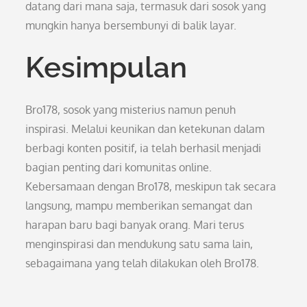
datang dari mana saja, termasuk dari sosok yang
mungkin hanya bersembunyi di balik layar.
Kesimpulan
Bro178, sosok yang misterius namun penuh
inspirasi. Melalui keunikan dan ketekunan dalam
berbagi konten positif, ia telah berhasil menjadi
bagian penting dari komunitas online.
Kebersamaan dengan Bro178, meskipun tak secara
langsung, mampu memberikan semangat dan
harapan baru bagi banyak orang. Mari terus
menginspirasi dan mendukung satu sama lain,
sebagaimana yang telah dilakukan oleh Bro178.