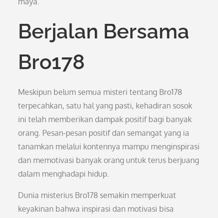
maya.
Berjalan Bersama
Bro178
Meskipun belum semua misteri tentang Bro178
terpecahkan, satu hal yang pasti, kehadiran sosok
ini telah memberikan dampak positif bagi banyak
orang. Pesan-pesan positif dan semangat yang ia
tanamkan melalui kontennya mampu menginspirasi
dan memotivasi banyak orang untuk terus berjuang
dalam menghadapi hidup.
Dunia misterius Bro178 semakin memperkuat
keyakinan bahwa inspirasi dan motivasi bisa