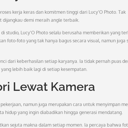
roses kerja keras dan komitmen tinggi dari Lucy’O Photo. Tak
t dijangkau demi meraih angle terbaik.
o di studio, Lucy’O Photo selalu berusaha memberikan yang ter
lkan foto-foto yang tak hanya bagus secara visual, namun juga 
nci dari keberhasilan setiap karyanya. Ia tidak pernah puas d
ang lebih baik lagi di setiap kesempatan.
i Lewat Kamera
r pekerjaan, namun juga merupakan cara untuk menyimpan me
ita hidup yang ingin diabadikan hingga generasi mendatang.
tkan sejuta makna dalam setiap momen. Ia percaya bahwa fo