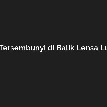
Tersembunyi di Balik Lensa L