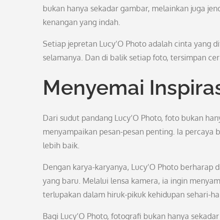
bukan hanya sekadar gambar, melainkan juga jen
kenangan yang indah.
Setiap jepretan Lucy’O Photo adalah cinta yang 
selamanya. Dan di balik setiap foto, tersimpan c
Menyemai Inspira
Dari sudut pandang Lucy’O Photo, foto bukan h
menyampaikan pesan-pesan penting. Ia percaya ba
lebih baik.
Dengan karya-karyanya, Lucy’O Photo berharap da
yang baru. Melalui lensa kamera, ia ingin meny
terlupakan dalam hiruk-pikuk kehidupan sehari-har
Bagi Lucy’O Photo, fotografi bukan hanya sekad