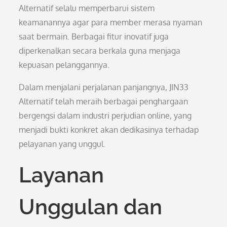
Alternatif selalu memperbarui sistem
keamanannya agar para member merasa nyaman
saat bermain. Berbagai fitur inovatif juga
diperkenalkan secara berkala guna menjaga
kepuasan pelanggannya.
Dalam menjalani perjalanan panjangnya, JIN33
Alternatif telah meraih berbagai penghargaan
bergengsi dalam industri perjudian online, yang
menjadi bukti konkret akan dedikasinya terhadap
pelayanan yang unggul.
Layanan
Unggulan dan