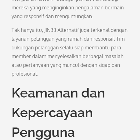
mereka yang menginginkan pengalaman bermain
yang responsif dan menguntungkan.
Tak hanya itu, JIN33 Alternatif juga terkenal dengan
layanan pelanggan yang ramah dan responsif. Tim
dukungan pelanggan selalu siap membantu para
member dalam menyelesaikan berbagai masalah
atau pertanyaan yang muncul dengan sigap dan
profesional.
Keamanan dan
Kepercayaan
Pengguna