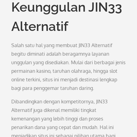
Keunggulan JIN33
Alternatif
Salah satu hal yang membuat JIN33 Alternatif
begitu diminati adalah beragamnya layanan
unggulan yang disediakan. Mulai dari berbagai jenis
permainan kasino, taruhan olahraga, hingga slot
online terkini, situs ini menjadi destinasi lengkap
bagi para penggemar taruhan daring.
Dibandingkan dengan kompetitornya, JIN33
Alternatif juga dikenal memiliki tingkat
kemenangan yang lebih tinggi dan proses
penarikan dana yang cepat dan mudah. Hal ini
menjadikan situs ini sebagai pilihan utama bagi