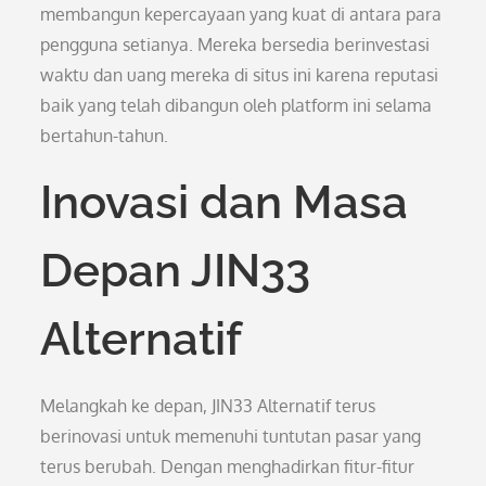
membangun kepercayaan yang kuat di antara para
pengguna setianya. Mereka bersedia berinvestasi
waktu dan uang mereka di situs ini karena reputasi
baik yang telah dibangun oleh platform ini selama
bertahun-tahun.
Inovasi dan Masa
Depan JIN33
Alternatif
Melangkah ke depan, JIN33 Alternatif terus
berinovasi untuk memenuhi tuntutan pasar yang
terus berubah. Dengan menghadirkan fitur-fitur