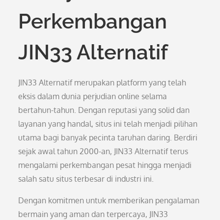
Perkembangan
JIN33 Alternatif
JIN33 Alternatif merupakan platform yang telah
eksis dalam dunia perjudian online selama
bertahun-tahun. Dengan reputasi yang solid dan
layanan yang handal, situs ini telah menjadi pilihan
utama bagi banyak pecinta taruhan daring. Berdiri
sejak awal tahun 2000-an, JIN33 Alternatif terus
mengalami perkembangan pesat hingga menjadi
salah satu situs terbesar di industri ini.
Dengan komitmen untuk memberikan pengalaman
bermain yang aman dan terpercaya, JIN33