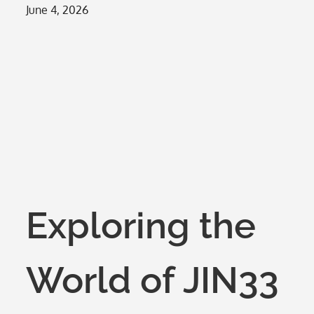
Posted
June 4, 2026
on
Exploring the
World of JIN33