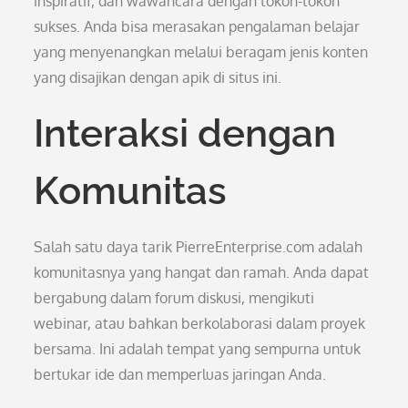
inspiratif, dan wawancara dengan tokoh-tokoh
sukses. Anda bisa merasakan pengalaman belajar
yang menyenangkan melalui beragam jenis konten
yang disajikan dengan apik di situs ini.
Interaksi dengan
Komunitas
Salah satu daya tarik PierreEnterprise.com adalah
komunitasnya yang hangat dan ramah. Anda dapat
bergabung dalam forum diskusi, mengikuti
webinar, atau bahkan berkolaborasi dalam proyek
bersama. Ini adalah tempat yang sempurna untuk
bertukar ide dan memperluas jaringan Anda.