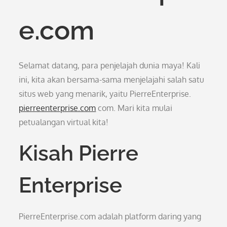
e.com
Selamat datang, para penjelajah dunia maya! Kali
ini, kita akan bersama-sama menjelajahi salah satu
situs web yang menarik, yaitu PierreEnterprise.
pierreenterprise.com
com. Mari kita mulai
petualangan virtual kita!
Kisah Pierre
Enterprise
PierreEnterprise.com adalah platform daring yang