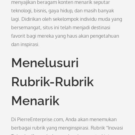
menyajikan beragam konten menarik seputar
teknologi, bisnis, gaya hidup, dan masih banyak
lagi. Didirikan oleh sekelompok individu muda yang
bersemangat, situs ini telah menjadi destinasi
favorit bagi mereka yang haus akan pengetahuan
dan inspirasi.
Menelusuri
Rubrik-Rubrik
Menarik
Di PierreEnterprise.com, Anda akan menemukan
berbagai rubrik yang menginspirasi. Rubrik “Inovasi