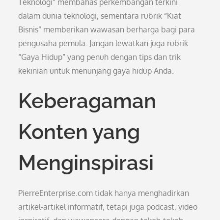
Teknologi” membahas perkembangan terkini
dalam dunia teknologi, sementara rubrik “Kiat
Bisnis” memberikan wawasan berharga bagi para
pengusaha pemula. Jangan lewatkan juga rubrik
“Gaya Hidup” yang penuh dengan tips dan trik
kekinian untuk menunjang gaya hidup Anda.
Keberagaman
Konten yang
Menginspirasi
PierreEnterprise.com tidak hanya menghadirkan
artikel-artikel informatif, tetapi juga podcast, video