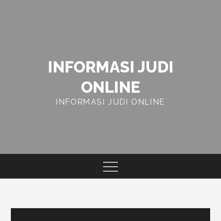
Skip
to
content
INFORMASI JUDI
ONLINE
INFORMASI JUDI ONLINE